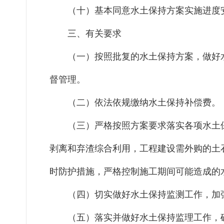
（十）
基本同意水土保持方案实施进度
三、有关要求
（一）
按照批复的水土保持方案，做好
督管理。
（二）
依法依规缴纳水土保持补偿费。
（三）
严格按照方案要求落实各项水土
剥离和弃渣综合利用，工程建设需外购的土
时防护措施，严格控制施工期间可能造成的
（四）
切实做好水土保持监测工作，加
（五）
落实并做好水土保持监理工作，