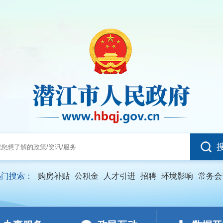
热门搜索：
购房补贴
公积金
人才引进
招聘
环境影响
常务会