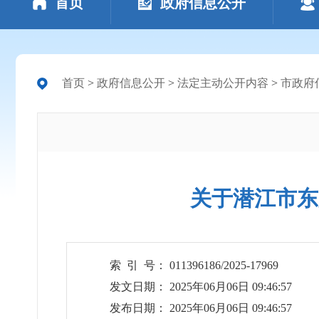
首页
政府信息公开
首页
>
政府信息公开
>
法定主动公开内容
>
市政府
关于潜江市东
索 引 号： 011396186/2025-17969
发文日期： 2025年06月06日 09:46:57
发布日期： 2025年06月06日 09:46:57