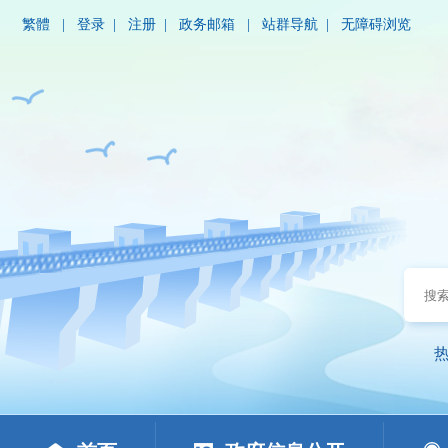
繁體
|
登录
|
注册
|
政务邮箱
|
站群导航
|
无障碍浏览