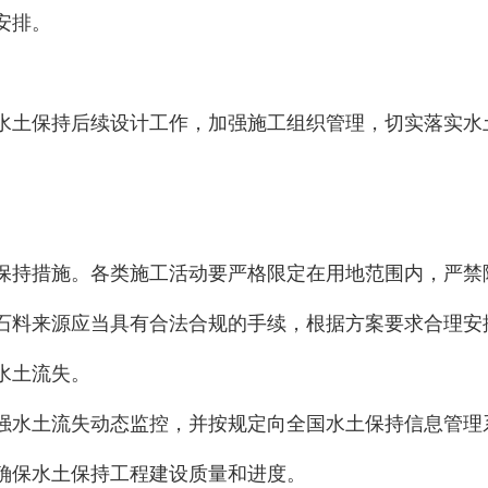
安排。
水土保持后续设计工作，
加强施工组织管理，
切实落实水
保持措施。各类施工活动要严格限定在用地范围内，严禁
石料来源应当具有合法合规的手续，根据方案要求合理安
水土流失。
强水土流失动态监控，并按规定向全国水土保持信息管理
确保水土保持工程建设质量和进度。