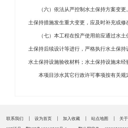
（六）依法从严控制水土保持方案变更
土保持措施发生重大变更，应及时补充或修
（七）本工程
在投产使用前应通过水土
土保持后续设计等进行，严格执行水土保持
水土保持设施验收材料；水土保持设施未经
本项目涉水其它行政许可事项按有关规
联系我们
设为首页
加入收藏
站点地图
关于