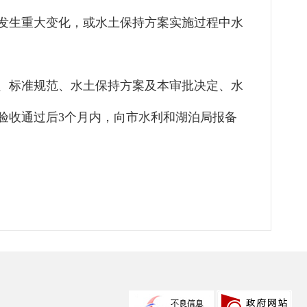
发生重大变化，或水土保持方案实施过程中水
、标准规范、水土保持方案及本审批决定、水
验收通过后
3
个月内，向
市水利和湖泊
局报备