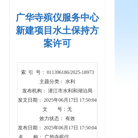
广华寺殡仪服务中心
新建项目水土保持方
案许可
索 引 号： 011396186/2025-18973
主题分类： 水利
发布机构： 潜江市水利和湖泊局
发文日期： 2025年06月17日 17:50:04
文 号：无
效力状态： 有效
发布日期： 2025年06月17日 17:50:04
名 称： 广华寺殡仪