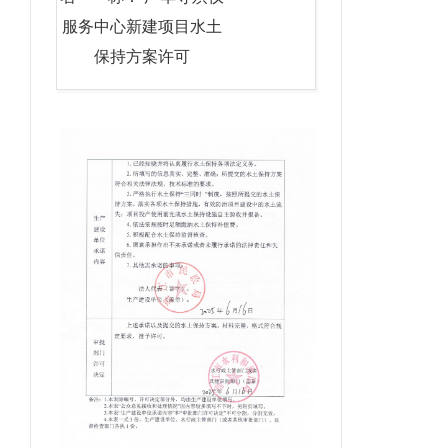
服务中心新建项目水土
保持方案许可