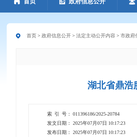
首页
政府信息公开
首页
>
政府信息公开
>
法定主动公开内容
>
市政府
湖北省鼎浩
索 引 号： 011396186/2025-20784
发文日期： 2025年07月07日 10:17:23
发布日期： 2025年07月07日 10:17:23