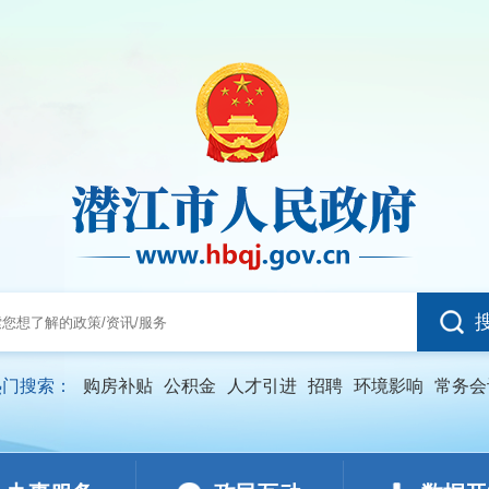
热门搜索：
购房补贴
公积金
人才引进
招聘
环境影响
常务会