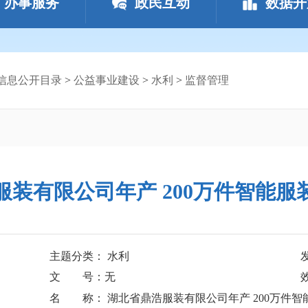
办事服务
政民互动
数据开
信息公开目录
>
公益事业建设
>
水利
>
监督管理
服装有限公司年产 200万件智能服
主题分类： 水利
文 号：无
名 称： 湖北省鼎浩服装有限公司年产 200万件智