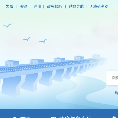
繁體
|
登录
|
注册
|
政务邮箱
|
站群导航
|
无障碍浏览