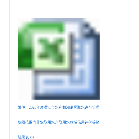
附件：2025年度潜江市水利和湖泊局取水许可管理
权限范围内非农取用水户取用水领域信用评价等级
结果表.xls