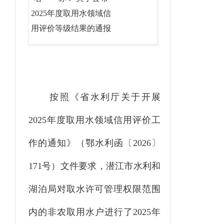
2025年度取用水领域信
用评价等级结果的通报
按照《省水利厅关于开展
2025
年度取用水领域信用评价工
作的通知》（鄂水利函〔
2026
〕
171
号）文件要求，潜江市水利和
湖泊局对取水许可管理权限范围
内的非农取用水户进行了
2025
年