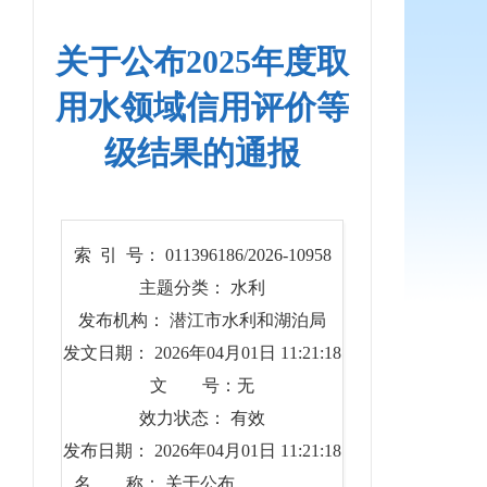
关于公布2025年度取
用水领域信用评价等
级结果的通报
索 引 号： 011396186/2026-10958
主题分类： 水利
发布机构： 潜江市水利和湖泊局
发文日期： 2026年04月01日 11:21:18
文 号：无
效力状态： 有效
发布日期： 2026年04月01日 11:21:18
名 称： 关于公布