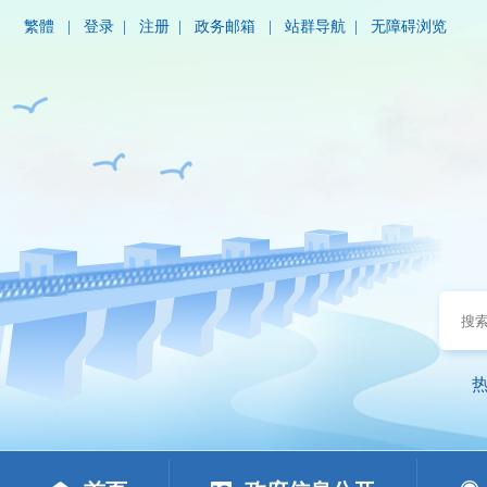
繁體
|
登录
|
注册
|
政务邮箱
|
站群导航
|
无障碍浏览