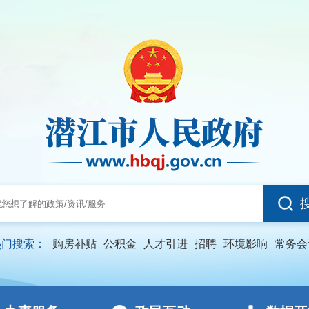
热门搜索：
购房补贴
公积金
人才引进
招聘
环境影响
常务会