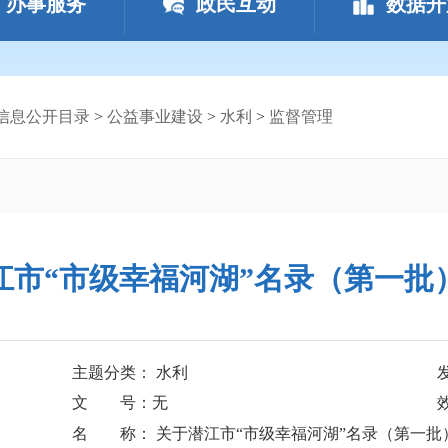
办事服务
政民互动
数据开
信息公开目录
>
公益事业建设
>
水利
>
监督管理
江市“市级幸福河湖”名录（第一批
主题分类： 水利
文 号：无
名 称： 关于潜江市“市级幸福河湖”名录（第一批