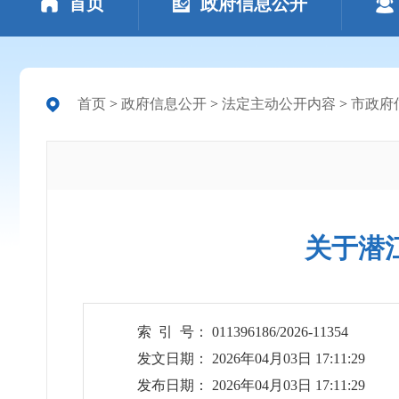
首页
政府信息公开
首页
>
政府信息公开
>
法定主动公开内容
>
市政府
关于潜
索 引 号： 011396186/2026-11354
发文日期： 2026年04月03日 17:11:29
发布日期： 2026年04月03日 17:11:29