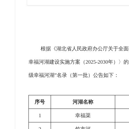
根据《湖北省人民政府办公厅关于全面
幸福河湖建设实施方案（
2025-2030
年）
〉
的
级幸福河湖”名录（第一批）公告如下：
序号
河湖名称
1
幸福渠