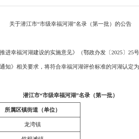
关于潜江市“市级幸福河湖”名录（第一批）的公告
推进幸福河湖建设的实施意见》（鄂政办发〔
2025
〕
25
通知》相关要求，将符合幸福河湖评价标准的河湖认定为
潜江
市“市级幸福河湖”名录（第一批）
所属区镇街道（单位）
龙湾镇