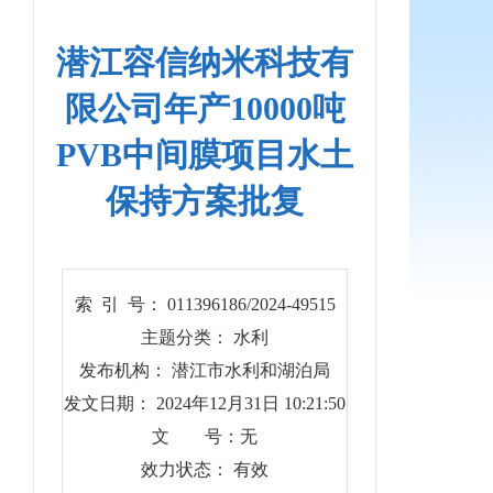
潜江容信纳米科技有
限公司年产10000吨
PVB中间膜项目水土
保持方案批复
索 引 号： 011396186/2024-49515
主题分类： 水利
发布机构： 潜江市水利和湖泊局
发文日期： 2024年12月31日 10:21:50
文 号：无
效力状态： 有效