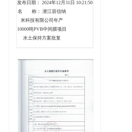
发布日期： 2024年12月31日 10:21:50
名 称： 潜江容信纳
米科技有限公司年产
10000吨PVB中间膜项目
水土保持方案批复