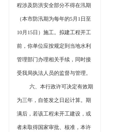
程涉及防洪安全部分不得在汛期
（本市防汛期为每年的
5月1日至
10月15日）施工。拟建工程开工
前，你单位应按规定到当地水利
管理部门办理相关手续，同时接
受我局执法人员的监督与管理。
六、本行政许可决定有效期
为三年，自签发之日起计算。期
满后，若该工程未开工建设，或
者未取得国家审批、核准，本许