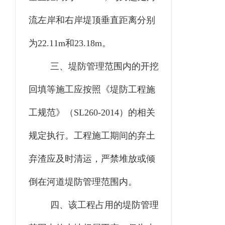
流左岸和右岸堤顶垂直距离分别
为22.11m和23.18m。
三、堤防管理范围内的开挖
回填等施工应按照《堤防工程施
工规范》（
SL260-2014）的相关
规定执行。工程施工期间的弃土
弃渣应及时清运，严禁堆放或倾
倒在河道堤防管理范围内。
四、该工程占用的堤防管理