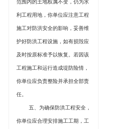
范围内的土地权属不变，仍为水
利工程用地，你单位应注意工程
施工对防洪安全的影响，妥善维
护好防洪工程设施，如有损毁应
及时按原标准予以恢复。若因该
工程施工和运行造成堤防险情，
你单位应负责整险并承担全部责
任。
五、为确保防洪工程安全，
你单位应合理安排施工工期，工