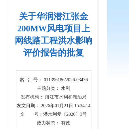
关于华润潜江张金
200MW风电项目上
网线路工程洪水影响
评价报告的批复
索 引 号： 011396186/2026-03436
主题分类： 水利
发布机构： 潜江市水利和湖泊局
发文日期： 2026年01月21日 15:34:14
文 号：潜水利复〔2026〕3号
效力状态： 有效