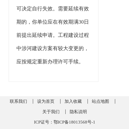
可决定自行失效。需要延续有效
期的，你单位应在有效期满
30日
前提出延续申请。工程建设过程
中涉河建设方案有较大变更的，
应按规定重新办理许可手续。
联系我们
设为首页
加入收藏
站点地图
关于我们
隐私说明
ICP证号：鄂ICP备18013568号-1