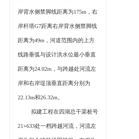
岸背水侧禁脚线距离为175m，右
岸杆塔G7距离右岸背水侧禁脚线
距离为49m，河道范围内的上方
线路垂弧与设计洪水位最小垂直
距离为24.02m，与跨越处河流左
岸和右岸堤顶垂直距离分别为
22.13m和26.32m。
拟建工程在四湖总干渠桩号
21+633处一档跨越河流，河流左