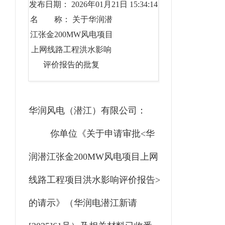
发布日期： 2026年01月21日 15:34:14
名 称： 关于华润潜
江张金200MW风电项目
上网线路工程洪水影响
评价报告的批复
华润风电（潜江）有限公司
：
你单位《关于申请审批
<华
润潜江张金200MW风电项目上网
线路工程项目洪水影响评价报告>
的请示》（华润电潜江新请