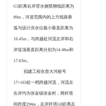
G3距离右岸背水侧禁脚线距离为
89m，河道范围内的上方线路垂
弧与设计洪水位最小垂直距离为
16.45m，与跨越处河流左岸和右
岸堤顶垂直距离分别为14.48m和
17.63m。
拟建工程在曾大河桩号
17+163处一档跨越河流，河流左
右岸均为张金镇张金村，两杆塔
间跨度294m，左岸杆塔G8距离左