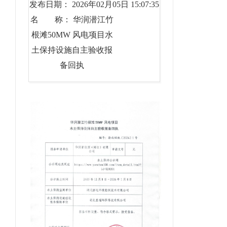
发布日期： 2026年02月05日 15:07:35
名 称： 华润潜江竹
根滩50MW 风电项目水
土保持设施自主验收报
备回执