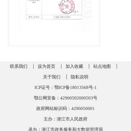
联系我们
设为首页
加入收藏
站点地图
关于我们
隐私说明
ICP证号：鄂ICP备18013568号-1
鄂公网安备：42900502000503号
政府网站标识码：4290050001
主办：潜江市人民政府
承办：潜江市政务服务和大数据管理局