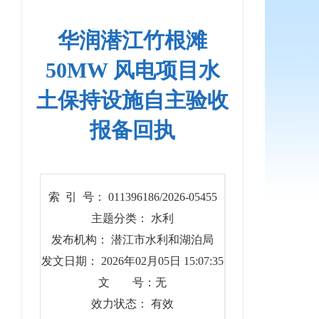
华润潜江竹根滩
50MW 风电项目水
土保持设施自主验收
报备回执
索 引 号： 011396186/2026-05455
主题分类： 水利
发布机构： 潜江市水利和湖泊局
发文日期： 2026年02月05日 15:07:35
文 号：无
效力状态： 有效