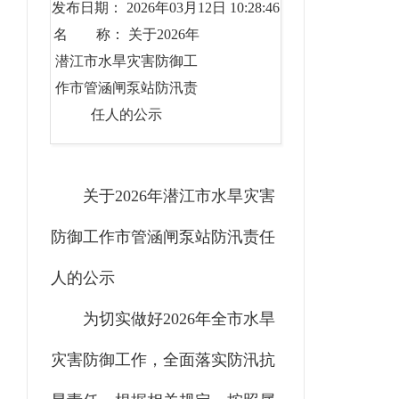
发布日期： 2026年03月12日 10:28:46
名 称： 关于2026年
潜江市水旱灾害防御工
作市管涵闸泵站防汛责
任人的公示
关于
2026
年潜江市水旱灾害
防御工作市管涵闸泵站防汛责任
人的公示
为切实做好
202
6
年全市水旱
灾害防御工作，全面落实防汛抗