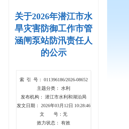
关于2026年潜江市水
旱灾害防御工作市管
涵闸泵站防汛责任人
的公示
索 引 号： 011396186/2026-08652
主题分类： 水利
发布机构： 潜江市水利和湖泊局
发文日期： 2026年03月12日 10:28:46
文 号：无
效力状态： 有效