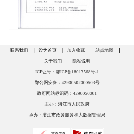
联系我们
设为首页
加入收藏
站点地图
关于我们
隐私说明
ICP证号：鄂ICP备18013568号-1
鄂公网安备：42900502000503号
政府网站标识码：4290050001
主办：潜江市人民政府
承办：潜江市政务服务和大数据管理局