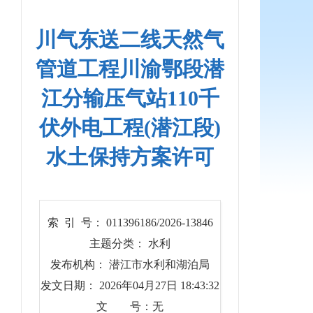
川气东送二线天然气
管道工程川渝鄂段潜
江分输压气站110千
伏外电工程(潜江段)
水土保持方案许可
索 引 号： 011396186/2026-13846
主题分类： 水利
发布机构： 潜江市水利和湖泊局
发文日期： 2026年04月27日 18:43:32
文 号：无