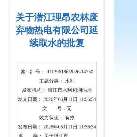
关于潜江理昂农林废
弃物热电有限公司延
续取水的批复
索 引 号： 011396186/2026-14750
主题分类： 水利
发布机构： 潜江市水利和湖泊局
发文日期： 2026年05月11日 11:56:54
文 号：无
效力状态： 有效
发布日期： 2026年05月11日 11:56:54
名 称： 关于潜江理