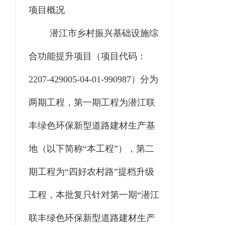
项目概况
潜江市乡村振兴基础设施综
合功能提升项目
（项目代码：
2207-429005-04-01-990987
）
分为
两期工程，第一期工程为潜江联
丰绿色环保新型道路建材生产基
地（以下简称“本工程”），第二
期工程为“四好农村路”提档升级
工程，本批复只针对第一期“潜江
联丰绿色环保新型道路建材生产