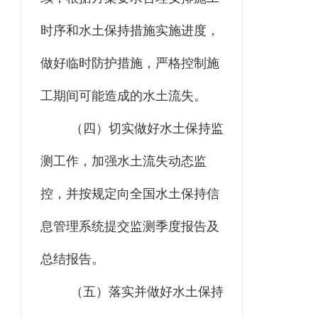
时序和水土保持措施实施进度，
做好临时防护措施，严格控制施
工期间可能造成的水土流失。
（四）
切实做好水土保持监
测工作，加强水土流失动态监
控，并按规定向全国水土保持信
息管理系统提交监测季度报告及
总结报告。
（五）
落实并做好水土保持