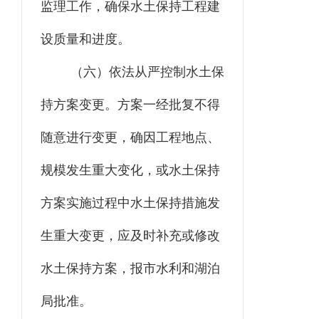
监理工作，确保水土保持工程建
设质量和进度。
（六）依法从严控制水土保
持方案变更。方案一经批复不得
随意进行变更，确因工程地点、
规模发生重大变化，或水土保持
方案实施过程中水土保持措施发
生重大变更，应及时补充或修改
水土保持方案
，报
市水利和湖泊
局
批准。