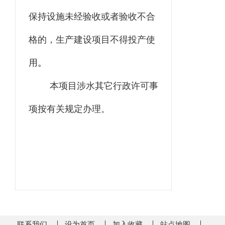
保持设施未经验收或者验收不合
格的，生产建设项目不得投产使
用
。
本项目涉水其它行政许可事
项按有关规定办理。
联系我们
设为首页
加入收藏
站点地图