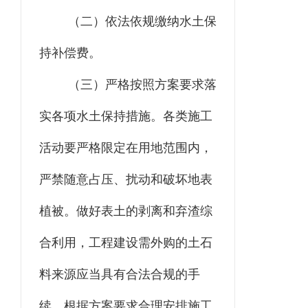
（二）
依法依规缴纳水土保
持补偿费。
（三）
严格按照方案要求落
实各项水土保持措施。各类施工
活动要严格限定在用地范围内，
严禁随意占压、扰动和破坏地表
植被。做好表土的剥离和弃渣综
合利用，工程建设需外购的土石
料来源应当具有合法合规的手
续，根据方案要求合理安排施工