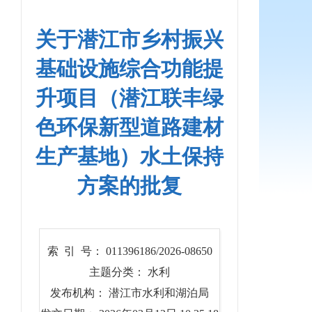
关于潜江市乡村振兴
基础设施综合功能提
升项目（潜江联丰绿
色环保新型道路建材
生产基地）水土保持
方案的批复
索 引 号： 011396186/2026-08650
主题分类： 水利
发布机构： 潜江市水利和湖泊局