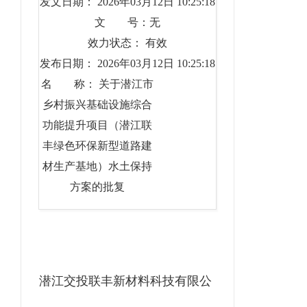
发文日期： 2026年03月12日 10:25:18
文 号：无
效力状态： 有效
发布日期： 2026年03月12日 10:25:18
名 称： 关于潜江市
乡村振兴基础设施综合
功能提升项目（潜江联
丰绿色环保新型道路建
材生产基地）水土保持
方案的批复
潜江交投联丰新材料科技有限公