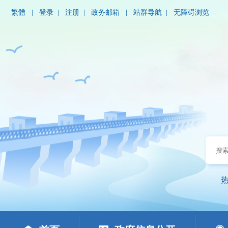
繁體
|
登录
|
注册
|
政务邮箱
|
站群导航
|
无障碍浏览