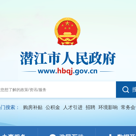
热门搜索：
购房补贴
公积金
人才引进
招聘
环境影响
常务会