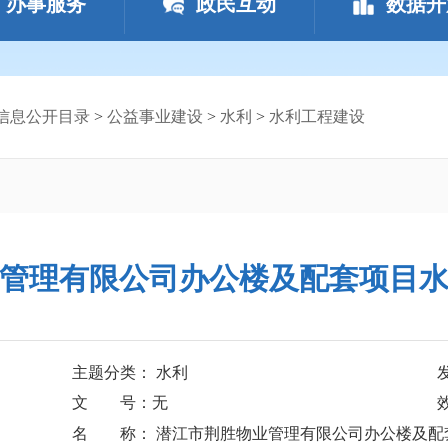
办事服务
政民互动
数据开
信息公开目录
>
公益事业建设
>
水利
>
水利工程建设
管理有限公司办公楼及配套项目
主题分类： 水利
文 号：无
名 称： 潜江市荆胜物业管理有限公司办公楼及配