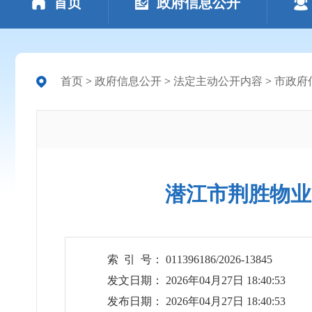
首页
政府信息公开
首页
>
政府信息公开
>
法定主动公开内容
>
市政府
潜江市荆胜物业
索 引 号： 011396186/2026-13845
发文日期： 2026年04月27日 18:40:53
发布日期： 2026年04月27日 18:40:53