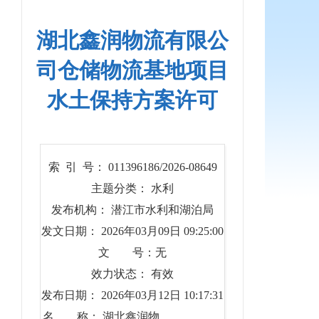
湖北鑫润物流有限公
司仓储物流基地项目
水土保持方案许可
索 引 号： 011396186/2026-08649
主题分类： 水利
发布机构： 潜江市水利和湖泊局
发文日期： 2026年03月09日 09:25:00
文 号：无
效力状态： 有效
发布日期： 2026年03月12日 10:17:31
名 称： 湖北鑫润物