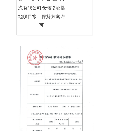
流有限公司仓储物流基
地项目水土保持方案许
可