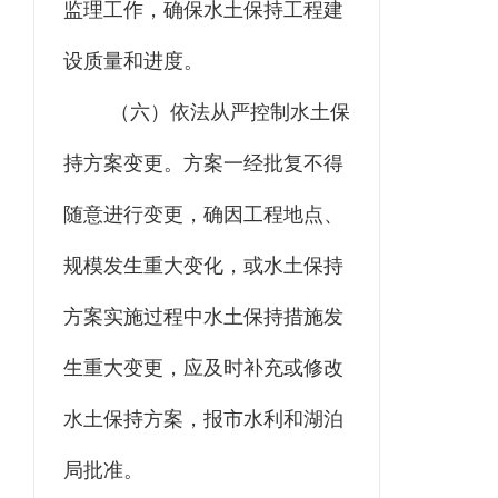
监理工作，确保水土保持工程建
设质量和进度。
（六）依法从严控制水土保
持方案变更。方案一经批复不得
随意进行变更，确因工程地点、
规模发生重大变化，或水土保持
方案实施过程中水土保持措施发
生重大变更，应及时补充或修改
水土保持方案
，报
市水利和湖泊
局
批准。