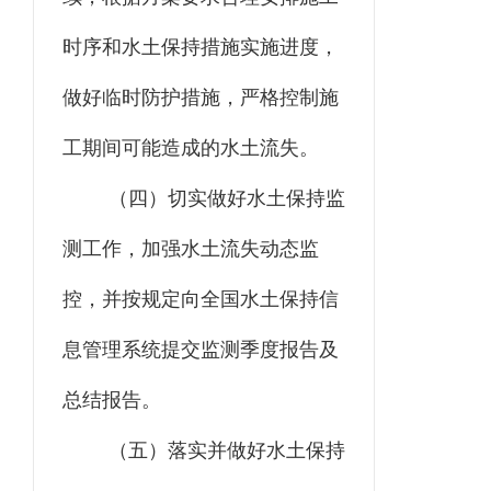
时序和水土保持措施实施进度，
做好临时防护措施，严格控制施
工期间可能造成的水土流失。
（四）
切实做好水土保持监
测工作，加强水土流失动态监
控，并按规定向全国水土保持信
息管理系统提交监测季度报告及
总结报告。
（五）
落实并做好水土保持