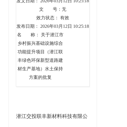
发文日期： 2026年03月12日 10:25:18
文 号：无
效力状态： 有效
发布日期： 2026年03月12日 10:25:18
名 称： 关于潜江市
乡村振兴基础设施综合
功能提升项目（潜江联
丰绿色环保新型道路建
材生产基地）水土保持
方案的批复
潜江交投联丰新材料科技有限公