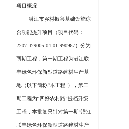
项目概况
潜江市乡村振兴基础设施综
合功能提升项目
（项目代码：
2207-429005-04-01-990987
）
分为
两期工程，第一期工程为潜江联
丰绿色环保新型道路建材生产基
地（以下简称“本工程”），第二
期工程为“四好农村路”提档升级
工程，本批复只针对第一期“潜江
联丰绿色环保新型道路建材生产