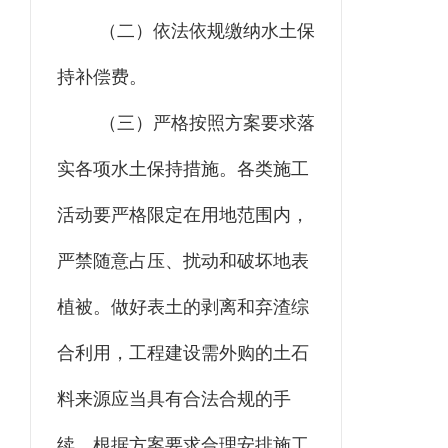
（二）
依法依规缴纳水土保
持补偿费。
（三）
严格按照方案要求落
实各项水土保持措施。各类施工
活动要严格限定在用地范围内，
严禁随意占压、扰动和破坏地表
植被。做好表土的剥离和弃渣综
合利用，工程建设需外购的土石
料来源应当具有合法合规的手
续，根据方案要求合理安排施工