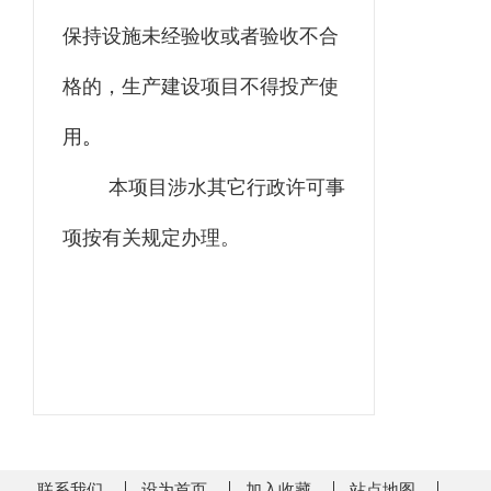
保持设施未经验收或者验收不合
格的，生产建设项目不得投产使
用
。
本项目涉水其它行政许可事
项按有关规定办理。
联系我们
设为首页
加入收藏
站点地图