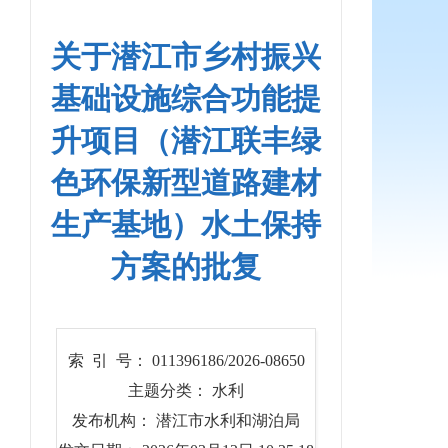
关于潜江市乡村振兴
基础设施综合功能提
升项目（潜江联丰绿
色环保新型道路建材
生产基地）水土保持
方案的批复
索 引 号： 011396186/2026-08650
主题分类： 水利
发布机构： 潜江市水利和湖泊局