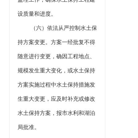
设质量和进度。
（六）依法从严控制水土保
持方案变更。方案一经批复不得
随意进行变更，确因工程地点、
规模发生重大变化，或水土保持
方案实施过程中水土保持措施发
生重大变更，应及时补充或修改
水土保持方案
，报
市水利和湖泊
局
批准。