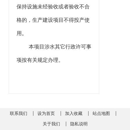
保持设施未经验收或者验收不合
格的，生产建设项目不得投产使
用
。
本项目涉水其它行政许可事
项按有关规定办理。
联系我们
设为首页
加入收藏
站点地图
关于我们
隐私说明