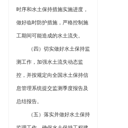
时序和水土保持措施实施进度，
做好临时防护措施，严格控制施
工期间可能造成的水土流失。
（四）
切实做好水土保持监
测工作，加强水土流失动态监
控，并按规定向全国水土保持信
息管理系统提交监测季度报告及
总结报告。
（五）
落实并做好水土保持
监理工作，确保水土保持工程建