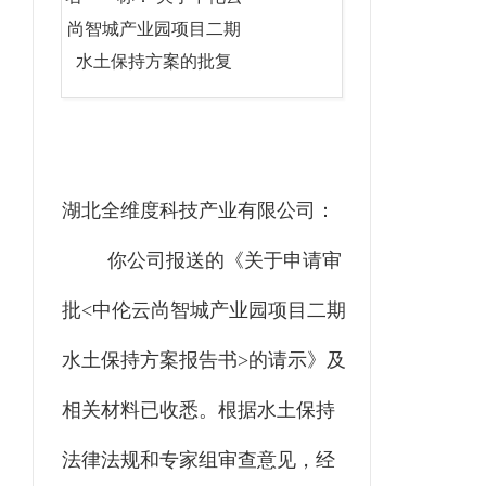
尚智城产业园项目二期
水土保持方案的批复
湖北全维度科技产业有限公司
：
你
公司
报送的《关于申请审
批
<
中伦云尚智城产业园项目二期
水土保持方案
报告书
>
的请示》及
相关材料已收悉
。
根据水土保持
法律法规和专家组审查意见，经