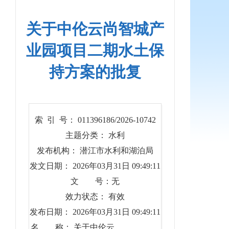
关于中伦云尚智城产
业园项目二期水土保
持方案的批复
索 引 号： 011396186/2026-10742
主题分类： 水利
发布机构： 潜江市水利和湖泊局
发文日期： 2026年03月31日 09:49:11
文 号：无
效力状态： 有效
发布日期： 2026年03月31日 09:49:11
名 称： 关于中伦云