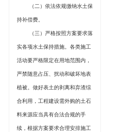
（二）
依法依规缴纳水土保
持补偿费。
（三）
严格按照方案要求落
实各项水土保持措施。各类施工
活动要严格限定在用地范围内，
严禁随意占压、扰动和破坏地表
植被。做好表土的剥离和弃渣综
合利用，工程建设需外购的土石
料来源应当具有合法合规的手
续，根据方案要求合理安排施工