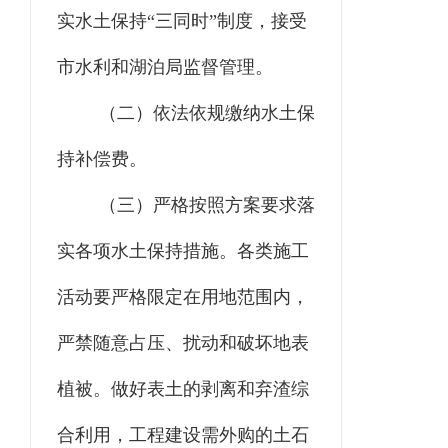
实水土保持
“
三同时
”
制度，接受
市水利和湖泊局监督管理。
（二）
依法依规缴纳水土保
持补偿费。
（三）
严格按照方案要求落
实各项水土保持措施。各类施工
活动要严格限定在用地范围内，
严禁随意占压、扰动和破坏地表
植被。做好表土的剥离和弃渣综
合利用，工程建设需外购的土石