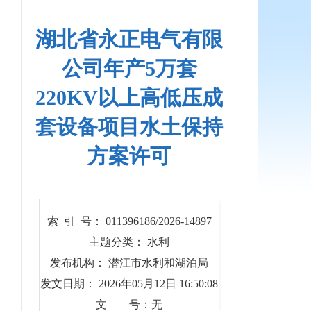
湖北省永正电气有限
公司年产5万套
220KV以上高低压成
套设备项目水土保持
方案许可
索 引 号： 011396186/2026-14897
主题分类： 水利
发布机构： 潜江市水利和湖泊局
发文日期： 2026年05月12日 16:50:08
文 号：无