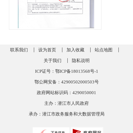
联系我们
设为首页
加入收藏
站点地图
关于我们
隐私说明
ICP证号：鄂ICP备18013568号-1
鄂公网安备：42900502000503号
政府网站标识码：4290050001
主办：潜江市人民政府
承办：潜江市政务服务和大数据管理局