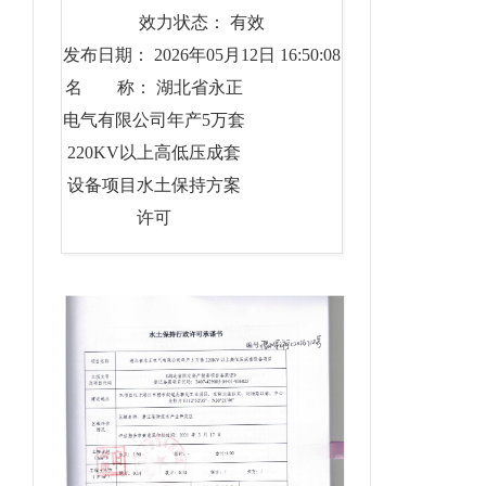
效力状态： 有效
发布日期： 2026年05月12日 16:50:08
名 称： 湖北省永正
电气有限公司年产5万套
220KV以上高低压成套
设备项目水土保持方案
许可