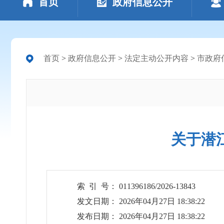
首页
政府信息公开
首页
>
政府信息公开
>
法定主动公开内容
>
市政府
关于潜
索 引 号： 011396186/2026-13843
发文日期： 2026年04月27日 18:38:22
发布日期： 2026年04月27日 18:38:22