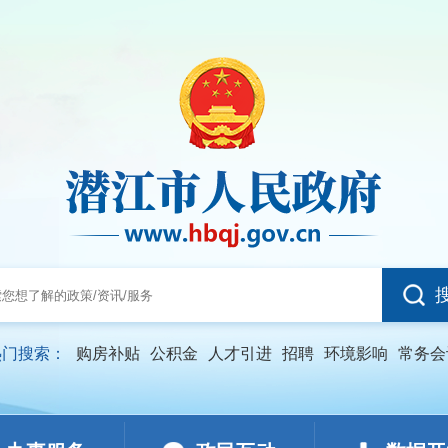
热门搜索：
购房补贴
公积金
人才引进
招聘
环境影响
常务会