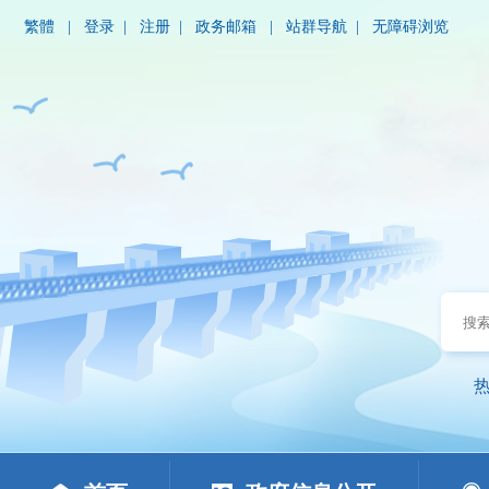
繁體
|
登录
|
注册
|
政务邮箱
|
站群导航
|
无障碍浏览