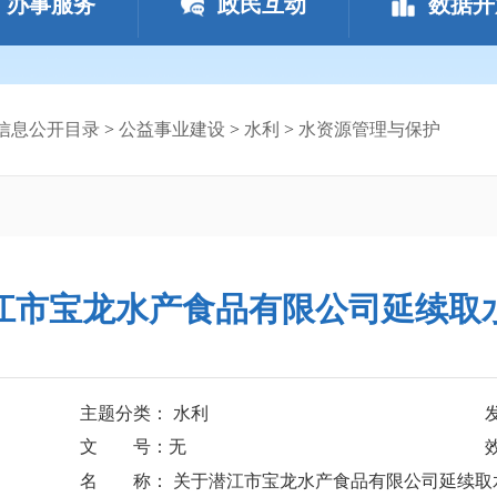
办事服务
政民互动
数据开
信息公开目录
>
公益事业建设
>
水利
>
水资源管理与保护
江市宝龙水产食品有限公司延续取
主题分类： 水利
文 号：无
名 称： 关于潜江市宝龙水产食品有限公司延续取