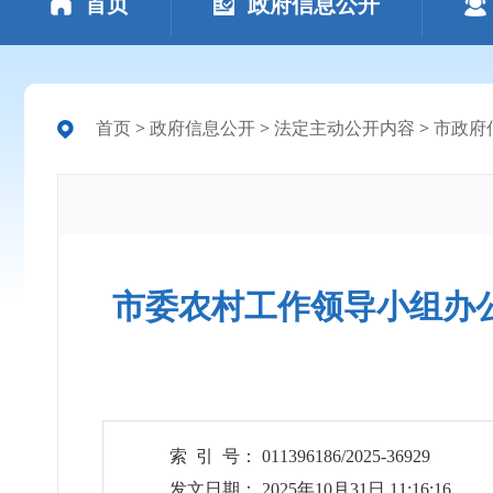
首页
政府信息公开
首页
>
政府信息公开
>
法定主动公开内容
>
市政府
市委农村工作领导小组办公
索 引 号： 011396186/2025-36929
发文日期： 2025年10月31日 11:16:16