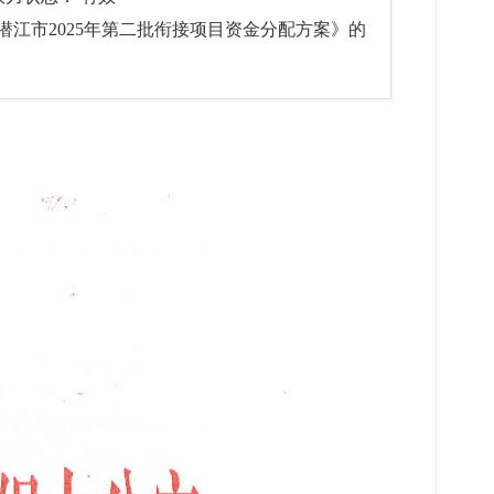
江市2025年第二批衔接项目资金分配方案》的