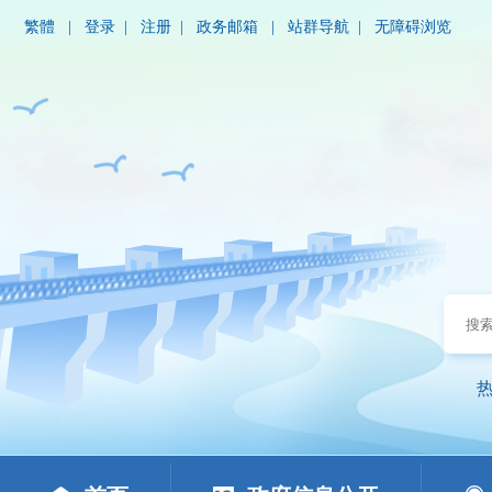
繁體
|
登录
|
注册
|
政务邮箱
|
站群导航
|
无障碍浏览