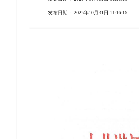
发布日期： 2025年10月31日 11:16:16