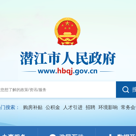
热门搜索：
购房补贴
公积金
人才引进
招聘
环境影响
常务会