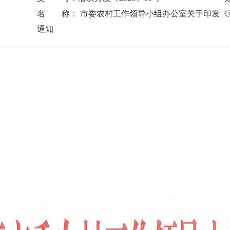
名 称： 市委农村工作领导小组办公室关于印发《潜
通知