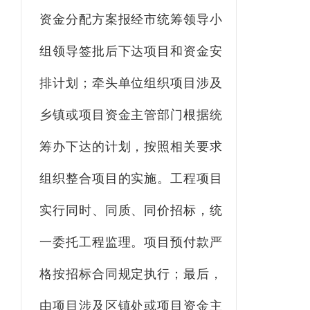
资金分配方案报经市统筹领导小
组领导签批后下达项目和资金安
排计划；牵头单位组织项目涉及
乡镇或项目资金主管部门根据统
筹办下达的计划，按照相关要求
组织整合项目的实施。工程项目
实行同时、同质、同价招标，统
一委托工程监理。项目预付款严
格按招标合
同规定执行
；最后，
由项目涉及区镇
处
或项目资金主