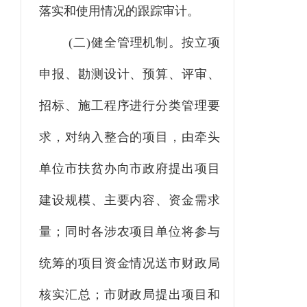
落实和使用情况的跟踪审计。
(二)健全管理机制。按立项
申报、勘测设计、预算、评审、
招标、施工程序进行分类管理要
求，对纳入整合的项目，由牵头
单位
市扶贫办向市政府
提出项目
建设规模、主要内容、资金需求
量；同时各涉农项目单位将参与
统筹的项目资金情况送市财政局
核实汇总；市财政局提出项目和