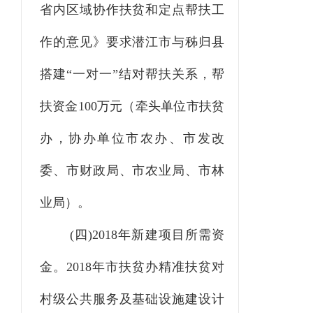
省内区域协作扶贫和定点帮扶工
作的意见》要求潜江市与秭归县
搭建
“一对一”结对帮扶关系，帮
扶资金
100万元（牵头单位市扶贫
办，协办单位市农办、市发改
委、市财政局、市农业局、市林
业局）。
(四)
2018年新建项目所需资
金。2018年市扶贫办精准扶贫对
村级公共服务及基础设施建设计