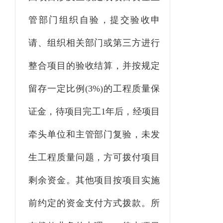
管部门组织自验，提交验收申
请
、
组织相关部门或第三方进行
整合项目的验收结算，并按规定
留存一定比例
(
3
%)的工程质量保
证金，待项目完工1年后，经项目
牵头单位和主管部门复验，未发
生工程质量问题，方可拨付项目
剩余资金。其他项目按项目实施
前约定的资金支付方式拨款。所