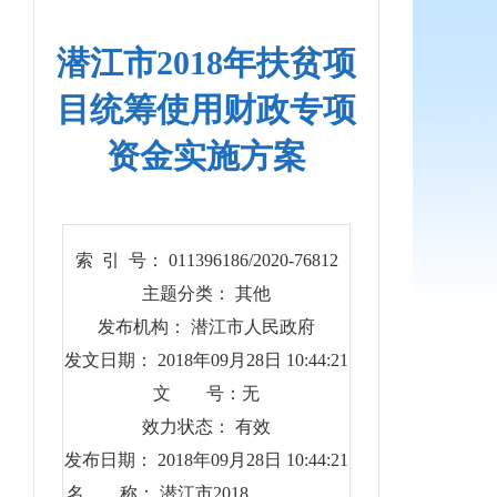
潜江市2018年扶贫项
目统筹使用财政专项
资金实施方案
索 引 号： 011396186/2020-76812
主题分类： 其他
发布机构： 潜江市人民政府
发文日期： 2018年09月28日 10:44:21
文 号：无
效力状态： 有效
发布日期： 2018年09月28日 10:44:21
名 称： 潜江市2018