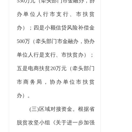
530万元（牵头部门市金融办，协
办单位人行市支行、市扶贫
办）；四是小额信贷风险补偿金
500万（牵头部门市金融办，协办
单位人行是支行、市扶贫办）；
五是电商扶贫20万元（牵头部门
市商务局，协办单位市扶贫
办）。
(三)
区域对接资金。根据省
脱贫攻坚小组《关于进一步加强