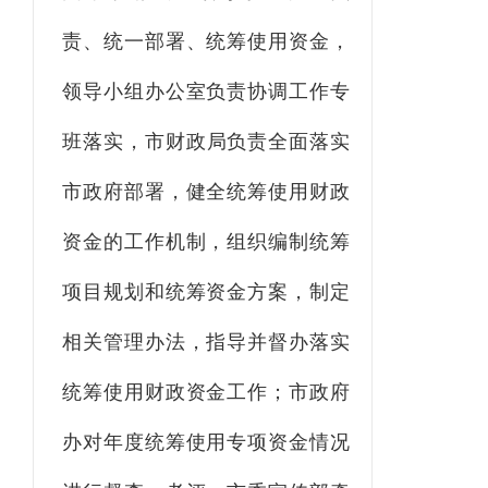
责、统一部署、统筹使用资金，
领导小组办公室负责协调工作专
班落实
，
市
财政局
负责全面落实
市政府部署，健全统筹使用财政
资金的工作机制，组织编制统筹
项目规划和统筹资金方案，制定
相关管理办法，指导并督办落实
统筹使用财政资金工作；市政府
办对年度统筹使用专项资金情况