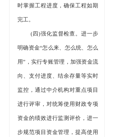
时掌握工程进度，确保工程如期
完工
。
(四)强化监督检查。进一步
明确资金“怎么来、怎么统、怎么
用”，实行专账管理，加强资金流
向、支付进度、结余存量等实时
监控，通过中介机构对重点项目
进行评审，对统筹使用财政专项
资金的绩效进行监测评价，进一
步规范项目资金管理，提高使用