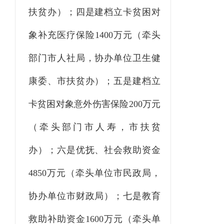
扶贫办）；四是建档立卡贫困对
象补充医疗保险1400万元（牵头
部门市人社局，协办单位卫生健
康委、市扶贫办）；五是建档立
卡贫困对象意外伤害保险200万元
（牵头部门市人寿，市扶贫
办）；六是优抚、社会救助资金
4850万元（牵头单位市民政局，
协办单位市财政局）；七是教育
救助补助资金1600万元（牵头单