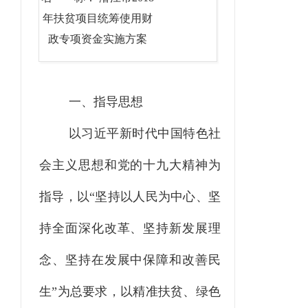
年扶贫项目统筹使用财
政专项资金实施方案
一、指导思想
以
习近平新时代中国特色社
会主义思想和党的十九大精神
为
指导，以
“坚持以人民为中心、坚
持全面深化改革、坚持新发展理
念、坚持在发展中保障和改善民
生”为总要求，以精准扶贫、绿色