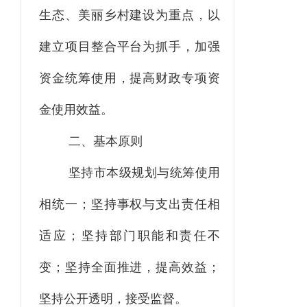
生态、美丽乡村建设为重点，以
建立项目整合平台为抓手，加强
资金统筹使用，提高财政专项资
金使用效益。
二、基本原则
坚持市本级规划与统筹使用
相统一；坚持事权与支出责任相
适应；坚持部门职能和责任不
变；坚持全面推进，提高效益；
坚持公开透明，接受监督。