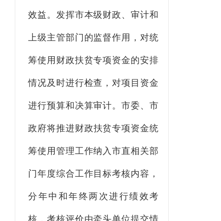
效益。发挥市本级财政、审计和
上级主管部门的监督作用，对统
筹使用财政
扶贫
专项资金的安排
情况及时进行检查，对项目资金
进行预算和决算审计。市委、市
政府
将
推进财政
扶贫
专项资金统
筹使用管理工作纳入市直相关部
门年度综合工作目标考核内容，
分年中和年终两次进行绩效考
核，考核评价由牵头单位提交情