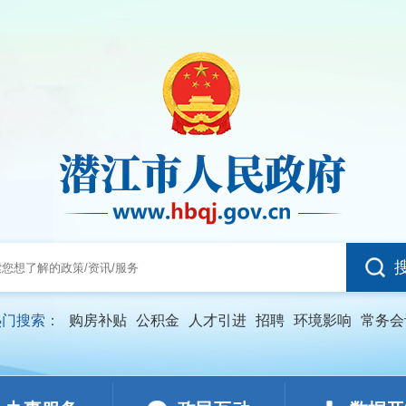
热门搜索：
购房补贴
公积金
人才引进
招聘
环境影响
常务会