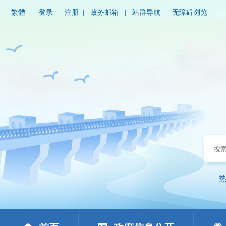
繁體
|
登录
|
注册
|
政务邮箱
|
站群导航
|
无障碍浏览