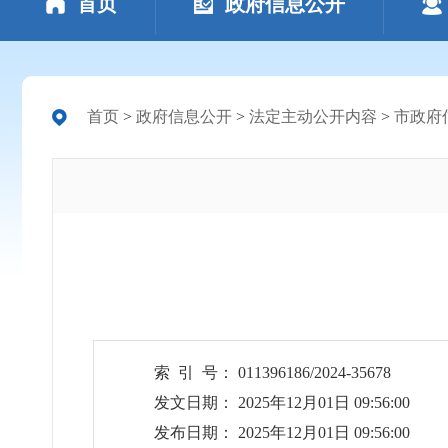
首页
政府信息公开
首页
>
政府信息公开
>
法定主动公开内容
>
市政府
索 引 号： 011396186/2024-35678
发文日期： 2025年12月01日 09:56:00
发布日期： 2025年12月01日 09:56:00