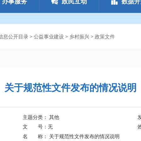
办事服务
政民互动
数据开
信息公开目录
>
公益事业建设
>
乡村振兴
>
政策文件
关于规范性文件发布的情况说明
主题分类： 其他
文 号：无
名 称： 关于规范性文件发布的情况说明