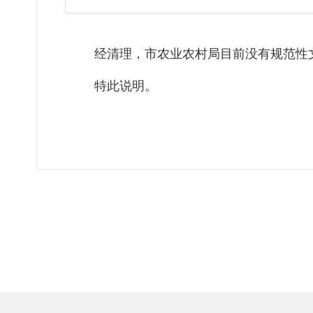
经清理，市农业农村局目前没有规范性
特此说明。