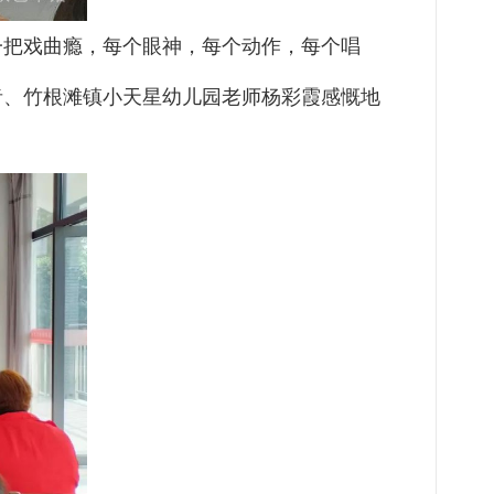
一把戏曲瘾，每个眼神，每个动作，每个唱
者、竹根滩镇小天星幼儿园老师杨彩霞感慨地