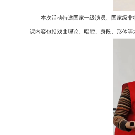
本次活动特邀国家一级演员、国家级非
课内容包括戏曲理论、唱腔、身段、形体等