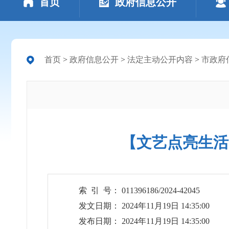
首页
政府信息公开
首页
>
政府信息公开
>
法定主动公开内容
>
市政府
【文艺点亮生活
索 引 号： 011396186/2024-42045
发文日期： 2024年11月19日 14:35:00
发布日期： 2024年11月19日 14:35:00