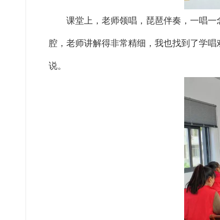
课堂上，老师领唱，琵琶伴奏，一唱一
腔，老师讲解得非常精细，我也找到了学唱
说。