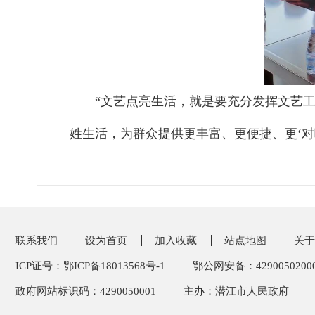
“文艺点亮生活，就是要充分发挥文艺
姓生活，为群众提供更丰富、更便捷、更‘对
联系我们
设为首页
加入收藏
站点地图
关于
ICP证号：鄂ICP备18013568号-1
鄂公网安备：4290050200
政府网站标识码：4290050001
主办：潜江市人民政府