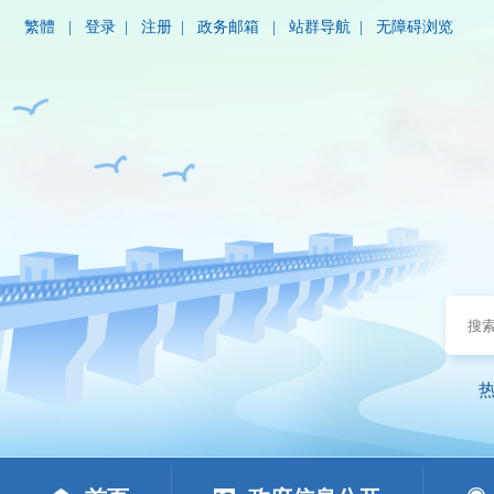
繁體
|
登录
|
注册
|
政务邮箱
|
站群导航
|
无障碍浏览