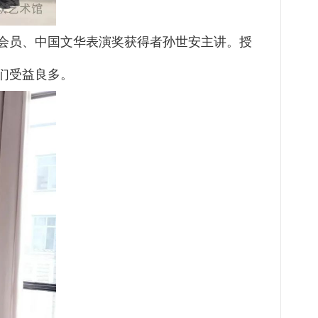
会员、中国文华表演奖获得者孙世安主讲。授
们受益良多。