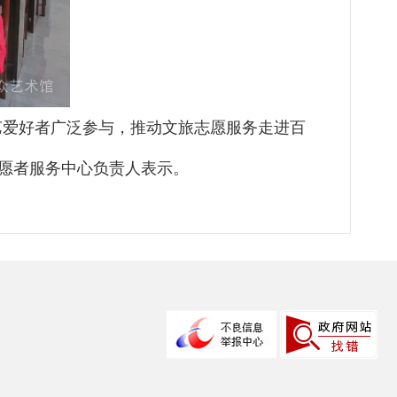
艺爱好者广泛参与，推动文旅志愿服务走进百
志愿者服务中心负责人表示。