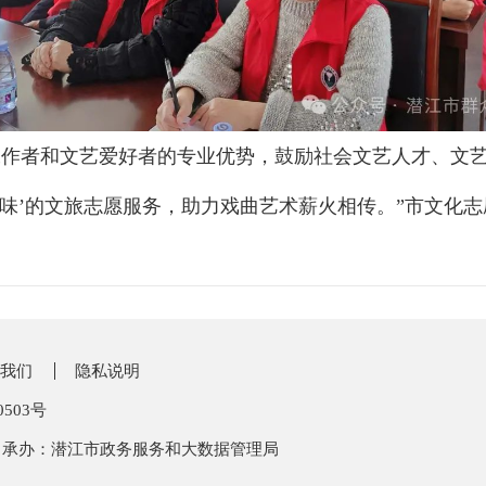
工作者和文艺爱好者的专业优势，鼓励社会文艺人才、文
味’的文旅志愿服务，助力戏曲艺术薪火相传。”市文化
我们
隐私说明
0503号
承办：潜江市政务服务和大数据管理局