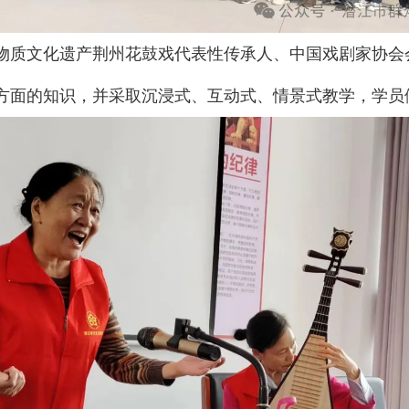
物质文化遗产荆州花鼓戏代表性传承人、中国戏剧家协会
方面的知识，并采取沉浸式、互动式、情景式教学，学员