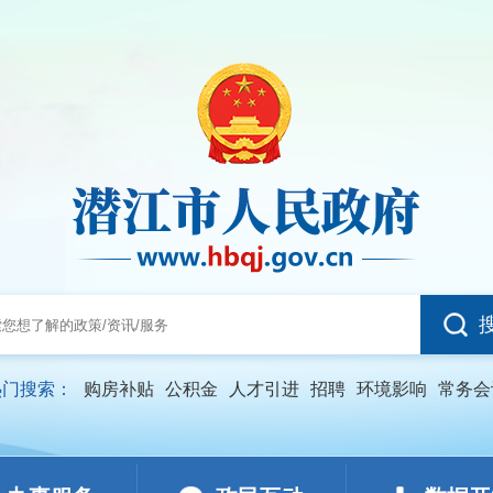
热门搜索：
购房补贴
公积金
人才引进
招聘
环境影响
常务会