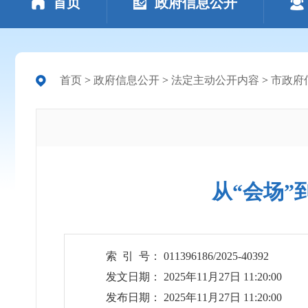
首页
政府信息公开
首页
>
政府信息公开
>
法定主动公开内容
>
市政府
从“会场”
索 引 号： 011396186/2025-40392
发文日期： 2025年11月27日 11:20:00
发布日期： 2025年11月27日 11:20:00