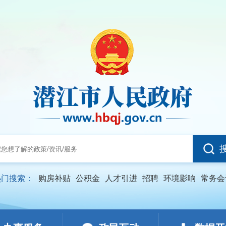
热门搜索：
购房补贴
公积金
人才引进
招聘
环境影响
常务会