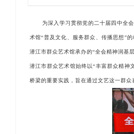
为深入学习贯彻党的二十届四中全会精
术馆“普及文化、服务群众、传播思想”
潜江市群众艺术馆承办的“全会精神润基层
潜江市群众艺术馆始终以“丰富群众精神
桥梁的重要实践，旨在通过文艺这一群众