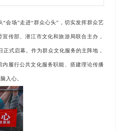
“会场”走进“群众心头”，切实发挥群众艺
委宣传部、潜江市文化和旅游局联合主办，
25日正式启幕。作为群众文化服务的主阵地，
馆内履行公共文化服务职能、搭建理论传播
入脑入心。