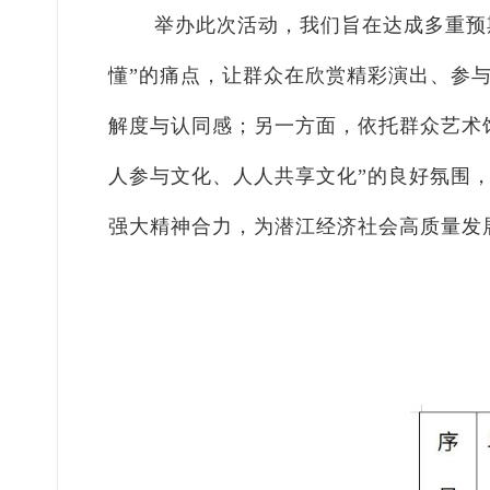
举办此次活动，我们旨在达成多重预
懂”的痛点，让群众在欣赏精彩演出、参
解度与认同感；另一方面，依托群众艺术
人参与文化、人人共享文化”的良好氛围
强大精神合力，为潜江经济社会高质量发