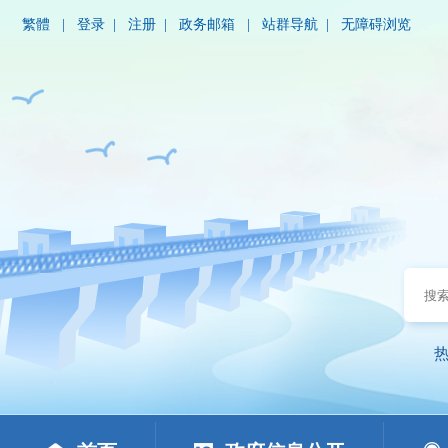
繁體
|
登录
|
注册
|
政务邮箱
|
站群导航
|
无障碍浏览