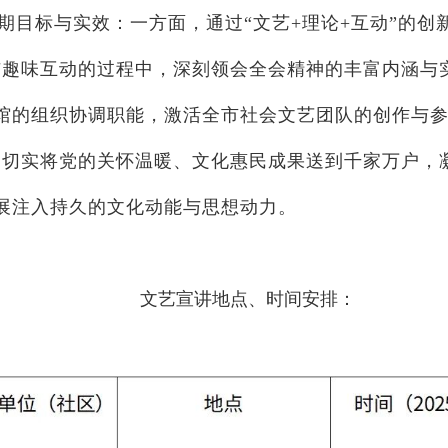
期目标与实效：一方面，通过“文艺+理论+互动”的创
与趣味互动的过程中，深刻领会全会精神的丰富内涵与
馆的组织协调职能，激活全市社会文艺团队的创作与参
，切实将党的关怀温暖、文化惠民成果送到千家万户，
展注入持久的文化动能与思想动力。
文艺宣讲地点、时间安排：