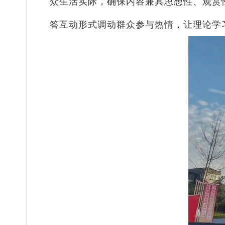
众生活实际，确保内容兼具思想性、观赏
答互动形式调动群众参与热情，让理论学