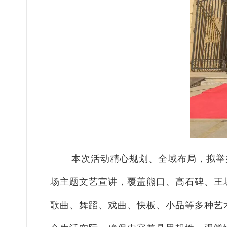
本次活动精心规划、全域布局，拟举
场主题文艺宣讲，覆盖熊口、高石碑、王
歌曲、舞蹈、戏曲、快板、小品等多种艺