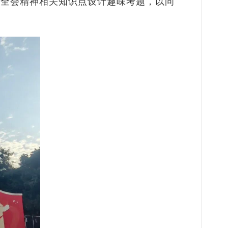
绕全会精神相关知识点设计趣味考题，以问