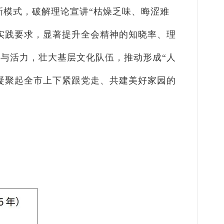
新模式，破解理论宣讲“枯燥乏味、晦涩难
实践要求，显著提升全会精神的知晓率、理
与活力，壮大基层文化队伍，推动形成“人
凝聚起全市上下紧跟党走、共建美好家园的