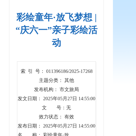
彩绘童年·放飞梦想 |
“庆六一”亲子彩绘活
动
索 引 号： 011396186/2025-17268
主题分类： 其他
发布机构： 市文旅局
发文日期： 2025年05月27日 14:55:00
文 号：无
效力状态： 有效
发布日期： 2025年05月27日 14:55:00
名 称： 彩绘童年·放