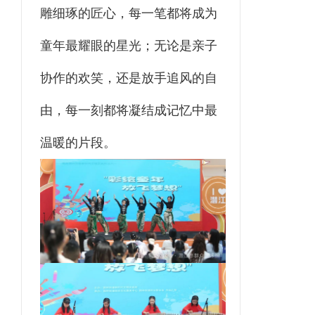
雕细琢的匠心，每一笔都将成为
童年最耀眼的星光；无论是亲子
协作的欢笑，还是放手追风的自
由，每一刻都将凝结成记忆中最
温暖的片段。