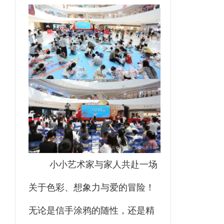
小小艺术家与家人共赴一场
关于色彩、想象力与爱的冒险！
无论是信手涂鸦的随性，还是精