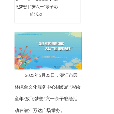
飞梦想 | “庆六一”亲子彩
绘活动
2025年5月25日，潜江市园
林综合文化服务中心组织的“彩绘
童年·放飞梦想”六一亲子彩绘活
动在潜江万达广场举办。