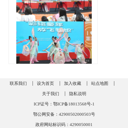
联系我们
设为首页
加入收藏
站点地图
关于我们
隐私说明
ICP证号：鄂ICP备18013568号-1
鄂公网安备：42900502000503号
政府网站标识码：4290050001