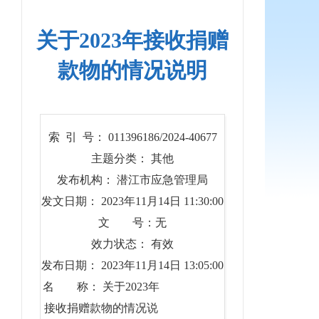
关于2023年接收捐赠
款物的情况说明
索 引 号： 011396186/2024-40677
主题分类： 其他
发布机构： 潜江市应急管理局
发文日期： 2023年11月14日 11:30:00
文 号：无
效力状态： 有效
发布日期： 2023年11月14日 13:05:00
名 称： 关于2023年
接收捐赠款物的情况说