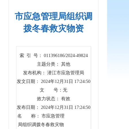
市应急管理局组织调
拨冬春救灾物资
索 引 号： 011396186/2024-49824
主题分类： 其他
发布机构： 潜江市应急管理局
发文日期： 2024年12月31日 17:24:50
文 号：无
效力状态： 有效
发布日期： 2024年12月31日 17:24:50
名 称： 市应急管理
局组织调拨冬春救灾物