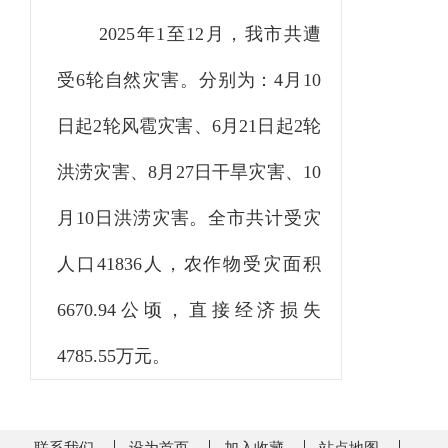
2025年1至12月，我市共遭
受6轮自然灾害。分别为：4月10
日起2轮风雹灾害、6月21日起2轮
洪涝灾害、8月27日干旱灾害、10
月10日洪涝灾害。全市共计受灾
人口41836人，农作物受灾面积
6670.94公顷，直接经济损失
4785.55万元。