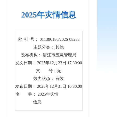
2025年灾情信息
索 引 号： 011396186/2026-08288
主题分类： 其他
发布机构： 潜江市应急管理局
发文日期： 2025年12月23日 17:30:00
文 号：无
效力状态： 有效
发布日期： 2025年12月31日 16:30:00
名 称： 2025年灾情
信息