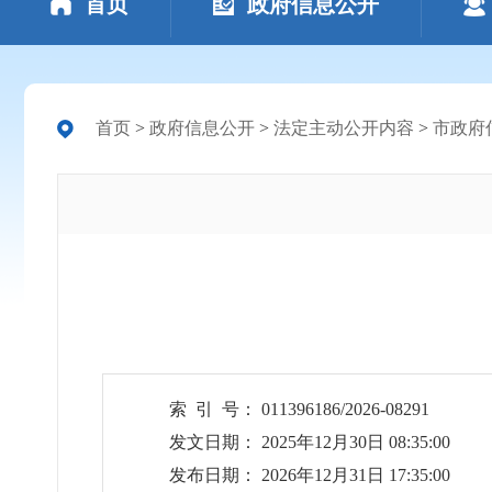
首页
政府信息公开
首页
>
政府信息公开
>
法定主动公开内容
>
市政府
索 引 号： 011396186/2026-08291
发文日期： 2025年12月30日 08:35:00
发布日期： 2026年12月31日 17:35:00