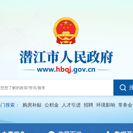
热门搜索：
购房补贴
公积金
人才引进
招聘
环境影响
常务会