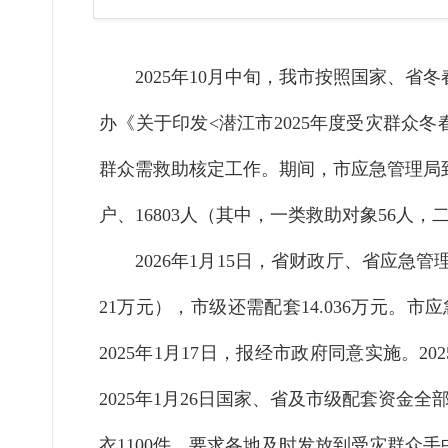
2025年10月中旬，我市按照国家、
办《关于印发<潜江市2025年度受灾群众
群众需救助核定工作。期间，市应急管理局
户、16803人（其中，一类救助对象56人，二
2026年1月15日，省财政厅、省应急
21万元），市级还需配套14.036万元
2025年1月17日，报经市政府同意实施。
2025年1月26日国家、省及市级配套资金全
衣1100件，要求各地及时发放到受灾群众