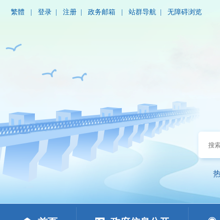
繁體
|
登录
|
注册
|
政务邮箱
|
站群导航
|
无障碍浏览