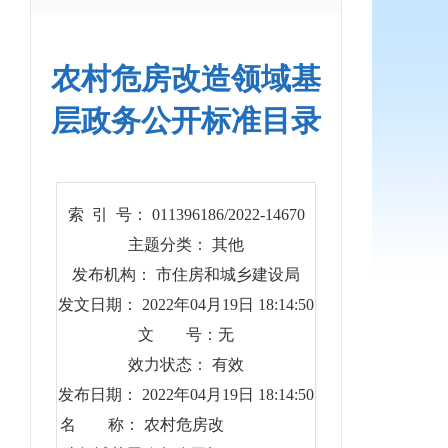
农村危房改造领域基
层政务公开标准目录
索 引 号： 011396186/2022-14670
主题分类： 其他
发布机构： 市住房和城乡建设局
发文日期： 2022年04月19日 18:14:50
文 号：无
效力状态： 有效
发布日期： 2022年04月19日 18:14:50
名 称： 农村危房改