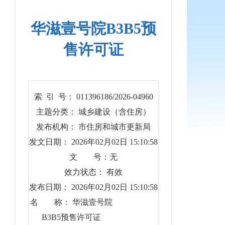
华滋壹号院B3B5预
售许可证
索 引 号： 011396186/2026-04960
主题分类： 城乡建设（含住房）
发布机构： 市住房和城市更新局
发文日期： 2026年02月02日 15:10:58
文 号：无
效力状态： 有效
发布日期： 2026年02月02日 15:10:58
名 称： 华滋壹号院
B3B5预售许可证