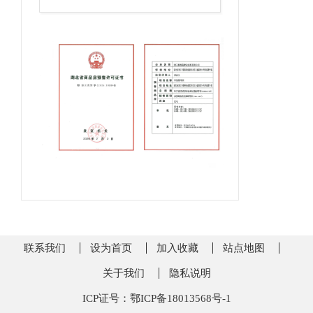
联系我们
设为首页
加入收藏
站点地图
关于我们
隐私说明
ICP证号：鄂ICP备18013568号-1