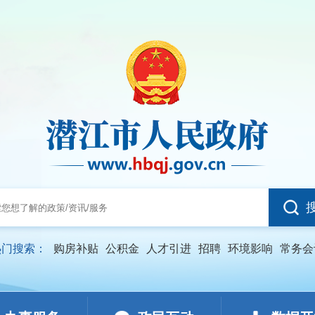
热门搜索：
购房补贴
公积金
人才引进
招聘
环境影响
常务会