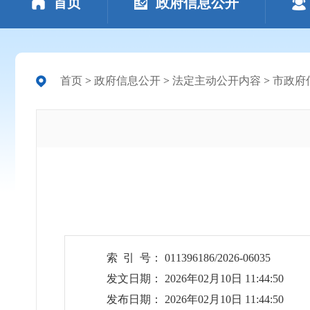
首页
政府信息公开
首页
>
政府信息公开
>
法定主动公开内容
>
市政府
索 引 号： 011396186/2026-06035
发文日期： 2026年02月10日 11:44:50
发布日期： 2026年02月10日 11:44:50