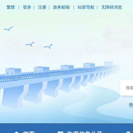
繁體
|
登录
|
注册
|
政务邮箱
|
站群导航
|
无障碍浏览