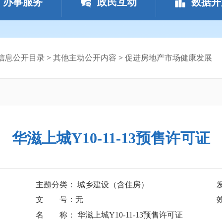
办事服务
政民互动
数据开
信息公开目录
>
其他主动公开内容
>
促进房地产市场健康发展
华滋上城Y10-11-13预售许可证
主题分类： 城乡建设（含住房）
文 号：无
名 称： 华滋上城Y10-11-13预售许可证