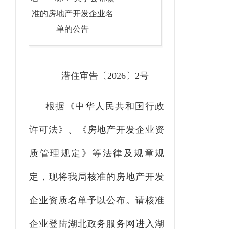
准的房地产开发企业名
单的公告
潜住审告〔
2026〕2号
根据《中华人民共和国行政
许可法》、《房地产开发企业资
质管理规定》等法律及规章规
定，现将我
局
核准的房地产开发
企业资质名单予以公布。请核准
企业登陆湖北政务服务网进入湖