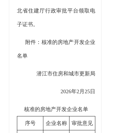
北省住建厅行政审批平台领取电
子证书。
附件：核准的房地产开发企业
名单
潜江市住房和城市更新局
202
6
年
2
月
25
日
核准的房地产开发企业名单
序号
企业名称
审批意见