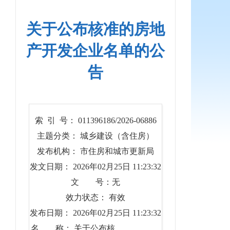
关于公布核准的房地
产开发企业名单的公
告
索 引 号： 011396186/2026-06886
主题分类： 城乡建设（含住房）
发布机构： 市住房和城市更新局
发文日期： 2026年02月25日 11:23:32
文 号：无
效力状态： 有效
发布日期： 2026年02月25日 11:23:32
名 称： 关于公布核