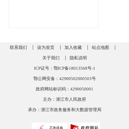
联系我们
设为首页
加入收藏
站点地图
关于我们
隐私说明
ICP证号：鄂ICP备18013568号-1
鄂公网安备：42900502000503号
政府网站标识码：4290050001
主办：潜江市人民政府
承办：潜江市政务服务和大数据管理局