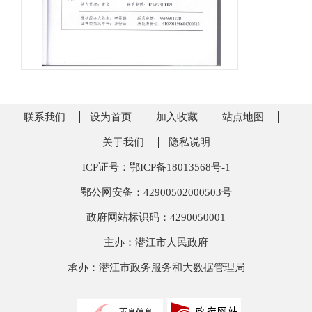
联系我们
设为首页
加入收藏
站点地图
关于我们
隐私说明
ICP证号：鄂ICP备18013568号-1
鄂公网安备：42900502000503号
政府网站标识码：4290050001
主办：潜江市人民政府
承办：潜江市政务服务和大数据管理局