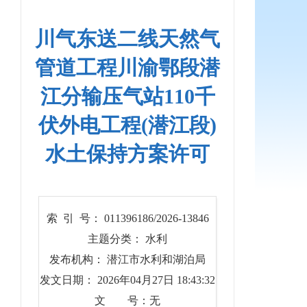
川气东送二线天然气
管道工程川渝鄂段潜
江分输压气站110千
伏外电工程(潜江段)
水土保持方案许可
索 引 号： 011396186/2026-13846
主题分类： 水利
发布机构： 潜江市水利和湖泊局
发文日期： 2026年04月27日 18:43:32
文 号：无