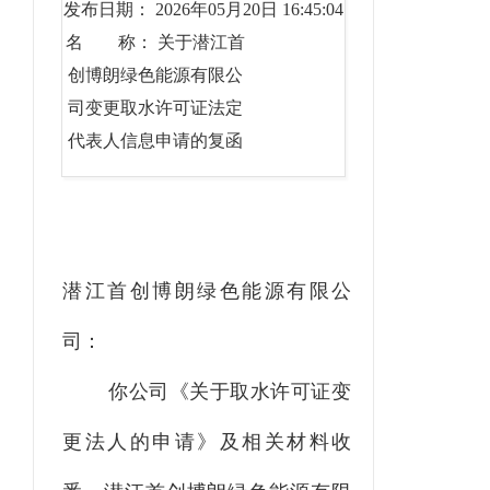
发布日期： 2026年05月20日 16:45:04
名 称： 关于潜江首
创博朗绿色能源有限公
司变更取水许可证法定
代表人信息申请的复函
潜江首创博朗绿色能源有限公
司：
你公司《关于取水许可证变
更法人的申请》及相关材料收