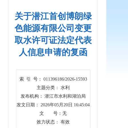
关于潜江首创博朗绿
色能源有限公司变更
取水许可证法定代表
人信息申请的复函
索 引 号： 011396186/2026-15593
主题分类： 水利
发布机构： 潜江市水利和湖泊局
发文日期： 2026年05月20日 16:45:04
文 号：无
效力状态： 有效