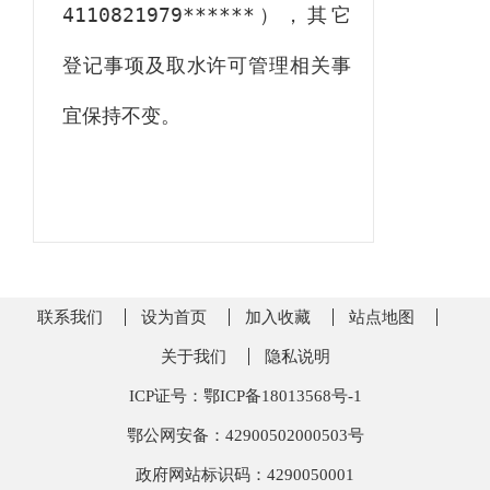
4110821979******
），其它
登记事项及取水许可管理相关事
宜保持不变。
联系我们
设为首页
加入收藏
站点地图
关于我们
隐私说明
ICP证号：鄂ICP备18013568号-1
鄂公网安备：42900502000503号
政府网站标识码：4290050001