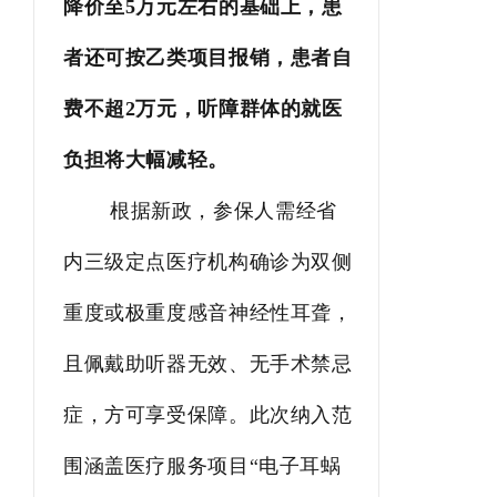
降价至5万元左右的基础上，患
者还可按乙类项目报销，患者自
费不超2万元，听障群体的就医
负担将大幅减轻。
根据新政，参保人需经省
内三级定点医疗机构确诊为双侧
重度或极重度感音神经性耳聋，
且佩戴助听器无效、无手术禁忌
症，方可享受保障。此次纳入范
围涵盖医疗服务项目“电子耳蜗