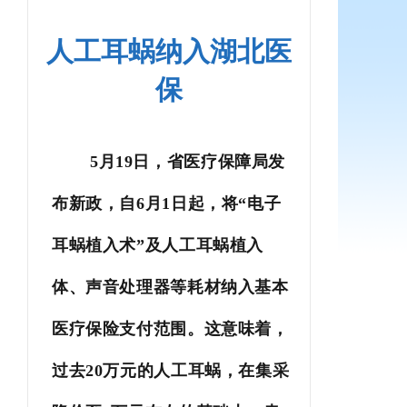
人工耳蜗纳入湖北医
保
5月19日，省医疗保障局发
布新政，自6月1日起，将“电子
耳蜗植入术”及人工耳蜗植入
体、声音处理器等耗材纳入基本
医疗保险支付范围。这意味着，
过去20万元的人工耳蜗，在集采