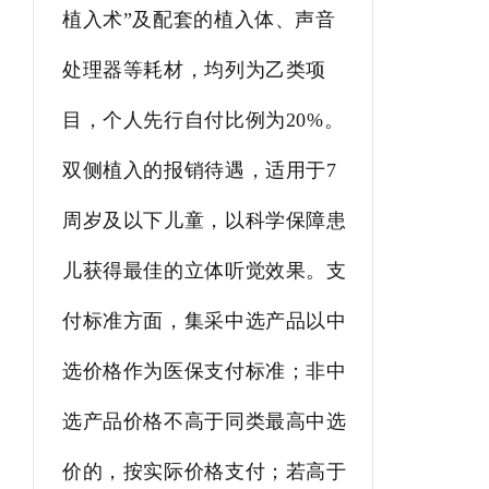
植入术”及配套的植入体、声音
处理器等耗材，均列为乙类项
目，个人先行自付比例为20%。
双侧植入的报销待遇，适用于7
周岁及以下儿童，以科学保障患
儿获得最佳的立体听觉效果。支
付标准方面，集采中选产品以中
选价格作为医保支付标准；非中
选产品价格不高于同类最高中选
价的，按实际价格支付；若高于