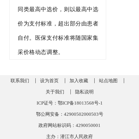
同类最高中选价，则以最高中选
价为支付标准，超出部分由患者
自付。医保支付标准将随国家集
采价格动态调整。
联系我们
设为首页
加入收藏
站点地图
关于我们
隐私说明
ICP证号：鄂ICP备18013568号-1
鄂公网安备：42900502000503号
政府网站标识码：4290050001
主办：潜江市人民政府