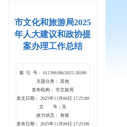
市文化和旅游局2025
年人大建议和政协提
案办理工作总结
索 引 号： 011396186/2025-38180
主题分类： 其他
发布机构： 市文旅局
发文日期： 2025年11月06日 17:25:00
文 号：无
效力状态： 有效
发布日期： 2025年11月06日 17:25:00