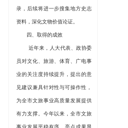
录，后续将进一步搜集地方史志
资料，深化文物价值论证。
四、取得的成效
近年来，人大代表、政协委
员对文化、旅游、体育、广电事
业的关注度持续提升，提出的意
见建议兼具针对性与可操作性，
为全市文旅事业高质量发展提供
有力支撑。今年以来，全市文旅
事业发展平稳有序，亮点成果显