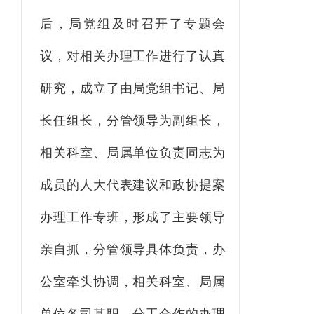
后，局党组及时召开了专题会
议，对相关办理工作进行了认真
研究，成立了由局党组书记、局
长任组长，分管领导为副组长，
相关科室、局属单位负责同志为
成员的人大代表建议和政协提案
办理工作专班，形成了主要领导
亲自抓，分管领导具体负责，办
公室牵头协调，相关科室、局属