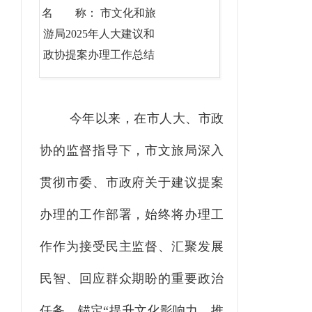
名 称： 市文化和旅
游局2025年人大建议和
政协提案办理工作总结
今年以来，在市人大、市政
协的监督指导下，市文旅局深入
贯彻市委、市政府关于建议提案
办理的工作部署，始终将办理工
作作为接受民主监督、汇聚发展
民智、回应群众期盼的重要政治
任务。锚定
“提升文化影响力、推