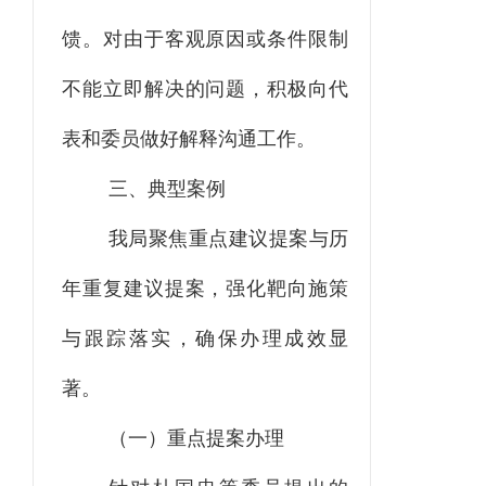
馈。对由于客观原因或条件限制
不能立即解决的问题，积极向代
表和委员做好解释沟通工作。
三、典型案例
我局聚焦重点
建议
提案与历
年重复建议提案，强化靶向施策
与跟踪落实，确保办理
成效显
著
。
（一）
重点提案办理