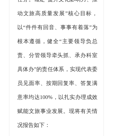
动文旅高质量发展”核心目标，
以“件件有回音、事事有着落”为
根本遵循，健全“主要领导负总
责、分管领导牵头抓、承办科室
具体办”的责任体系，实现代表委
员见面率、按期回复率、答复满
意率均达100%，以扎实办理成效
赋能文旅事业发展。现将有关情
况报告如下：