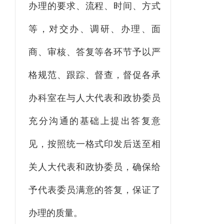
办理的要求、流程、时间、方式
等，对交办、调研、办理、面
商、审核、答复等各环节予以严
格规范、跟踪、督查，督促各承
办科室在与人大代表和政协委员
充分沟通的基础上提出答复意
见，按照统一格式印发后送至相
关人大代表和政协委员，确保给
予代表委员满意的答复，保证了
办理的质量。