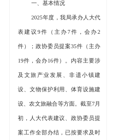
一、基本情况
2025年度，我局承办人大代
表建议9件（主办7件，会办2
件）；政协委员提案35件（主办
19件，会办16件）。内容主要涉
及文旅产业发展、非遗小镇建
设、文物保护利用、体育设施建
设、农文旅融合等方面。截至7月
初，人大代表建议、政协委员提
案工作全部办结，已按要求及时