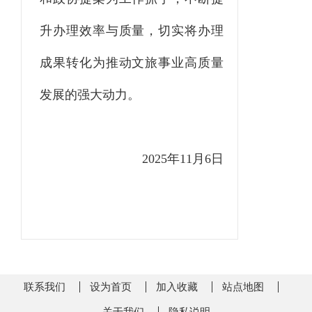
升办理效率与质量，切实将办理
成果转化为推动文旅事业高质量
发展的强大动力。
2025年11月6日
联系我们
设为首页
加入收藏
站点地图