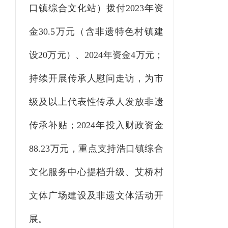
口镇综合文化站）拨付
2023年资
金30.5万元（含非遗特色村镇建
设20万元）、2024年资金4万元；
持续开展传承人慰问走访，为市
级及以上代表性传承人发放非遗
传承补贴；2024年投入财政资金
88.23万元，重点支持浩口镇综合
文化服务中心提档升级、艾桥村
文体广场建设及非遗文体活动开
展。