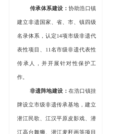
传承体系建设：
协助浩口镇
建立非遗国家、省、市、镇四级
名录体系，认定
14项市级非遗代
表性项目、11名市级非遗代表性
传承人，并开展针对性保护工
作。
非遗阵地建设：
在浩口镇挂
牌设立市级非遗传承基地，建立
潜江民歌、江汉平原皮影戏、潜
江高台舞狮、潜江麦秆画等项目