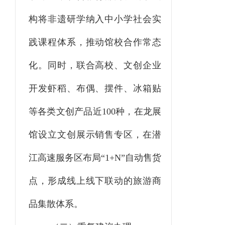
构将非遗研学纳入中小学社会实
践课程体系，推动馆校合作常态
化。同时，联合高校、文创企业
开发虾稻、布偶、摆件、冰箱贴
等各类文创产品近100种，在龙展
馆设立文创展示销售专区，在潜
江高速服务区布局“1+N”自动售货
点，形成线上线下联动的旅游商
品集散体系。