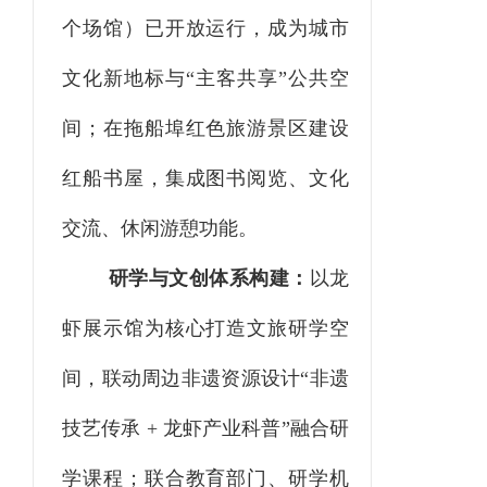
个场馆）已开放运行，成为城市
文化新地标与“主客共享”公共空
间；在拖船埠红色旅游景区建设
红船书屋，集成图书阅览、文化
交流、休闲游憩功能。
研学与文创体系构建：
以龙
虾展示馆为核心打造文旅研学空
间，联动周边非遗资源设计
“非遗
技艺传承 + 龙虾产业科普”融合研
学课程；联合教育部门、研学机