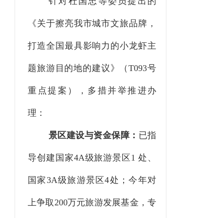
针对杜国忠等委员提出的
《关于擦亮我市城市文旅品牌，
打造全国最具影响力的小龙虾主
题旅游目的地的建议》（
T093号
重点提案），多措并举推进办
理：
景区建设与资金保障：
已指
导创建国家
4A级旅游景区1 处、
国家3A级旅游景区4处；今年对
上争取200万元旅游发展基金，专