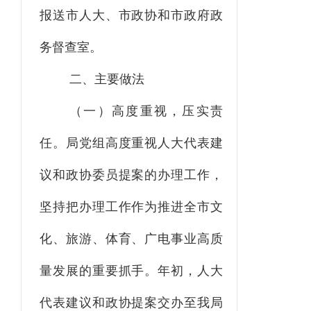
报送市人大、市政协和市政府政
务督查室。
二、
主要做法
（一）高度重视，压实责
任。
局党组高度重视人大代表建
议和政协委员提案的办理工作，
坚持把办理工作作为推进全市文
化、旅游、体育、广电事业高质
量发展的重要抓手。年初，人大
代表建议和政协提案交办至我局