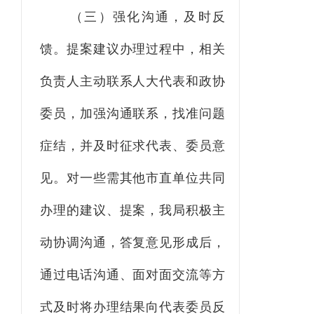
（三）强化沟通，及时反
馈。
提案建议办理过程中，相关
负责人主动联系人大代表和政协
委员，加强沟通联系，找准问题
症结，并及时征求代表、委员意
见。对一些需其他市直单位共同
办理的建议、提案，我局积极主
动协调沟通，答复意见形成后，
通过电话沟通、面对面交流等方
式及时将办理结果向代表委员反