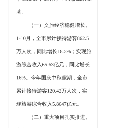
著。
（一）
文旅经济稳健增长。
1-10月，全市累计接待游客862.5
万人次，同比增长18.3%；实现旅
游综合收入65.63亿元，同比增长
16%。今年国庆中秋假期，全市
累计接待游客120.42万人次，实
现旅游综合收入5.8647亿元。
（二）重大项目扎实推进。