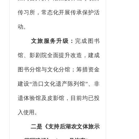
传习所，常态化开展传承保护活
动。
文旅服务升级：
完成图书
馆、影剧院全面提升改造，建成
图书分馆与文化分馆；筹措资金
建设
“浩口文化遗产陈列馆”、非
遗体验馆及皮影馆，目前均已投
入使用。
二是《支持后湖农文体旅示