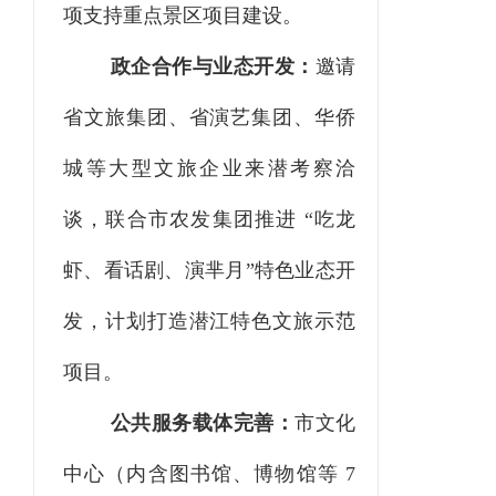
项支持重点景区项目建设。
政企合作与业态开发：
邀请
省文旅集团、省演艺集团、华侨
城等大型文旅企业来潜考察洽
谈，联合市农发集团推进
“吃龙
虾、看话剧、演芈月”特色业态开
发，计划打造潜江特色文旅示范
项目。
公共服务载体完善：
市文化
中心（内含图书馆、博物馆等
7