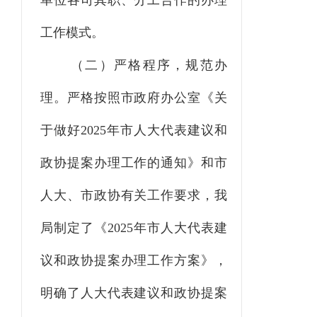
单位各司其职、分工合作的办理
工作模式。
（二）严格程序，规范办
理。
严格按照市政府办公室《关
于做好
2025年市人大代表建议和
政协提案办理工作的通知》和市
人大、市政协有关工作要求，我
局制定了《2025年市人大代表建
议和政协提案办理工作方案》，
明确了人大代表建议和政协提案