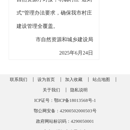
式”管理办法要求，确保我市村庄
建设管理全覆盖。
市自然资源和城乡建设局
2025年6月24日
联系我们
设为首页
加入收藏
站点地图
关于我们
隐私说明
ICP证号：鄂ICP备18013568号-1
鄂公网安备：42900502000503号
政府网站标识码：4290050001