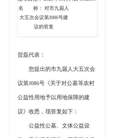
名 称： 对市九届人
大五次会议第J086号建
议的答复
贺磊代表：
您提出的市九届人大五次会
议第J086号《关于对公墓等农村
公益性用地予以用地保障的建
议》收悉，现答复如下：
公益性公墓、文体公益设