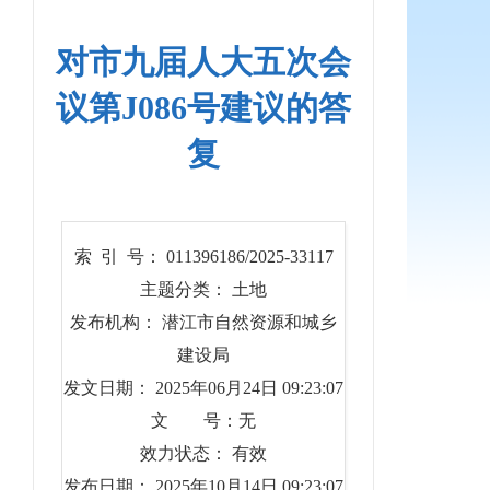
对市九届人大五次会
议第J086号建议的答
复
索 引 号： 011396186/2025-33117
主题分类： 土地
发布机构： 潜江市自然资源和城乡
建设局
发文日期： 2025年06月24日 09:23:07
文 号：无
效力状态： 有效
发布日期： 2025年10月14日 09:23:07