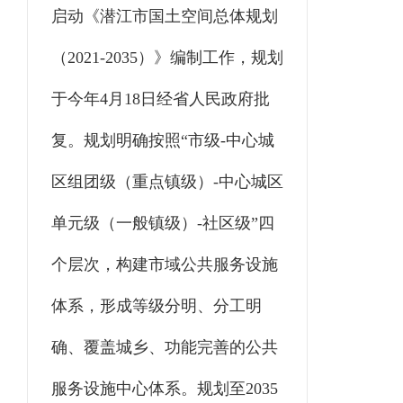
启动《潜江市国土空间总体规划
（2021-2035）》编制工作，规划
于今年4月18日经省人民政府批
复。规划明确按照“市级-中心城
区组团级（重点镇级）-中心城区
单元级（一般镇级）-社区级”四
个层次，构建市域公共服务设施
体系，形成等级分明、分工明
确、覆盖城乡、功能完善的公共
服务设施中心体系。规划至2035