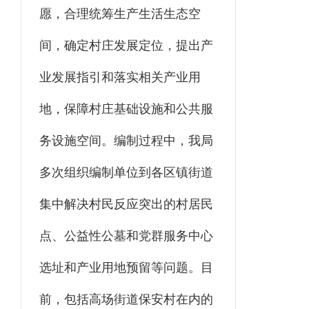
愿，合理统筹生产生活生态空
间，确定村庄发展定位，提出产
业发展指引和落实相关产业用
地，保障村庄基础设施和公共服
务设施空间。编制过程中，我局
多次组织编制单位到各区镇街道
集中解决村民反应突出的村居民
点、公益性公墓和党群服务中心
选址和产业用地预留等问题。目
前，包括高场街道保安村在内的