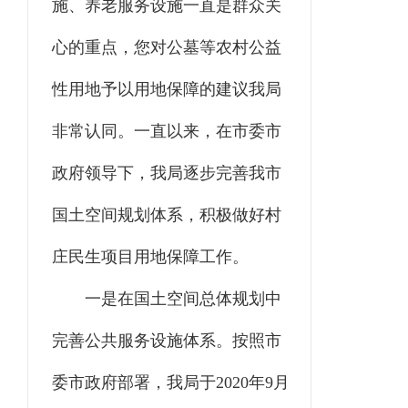
施、养老服务设施一直是群众关
心的重点，您对公墓等农村公益
性用地予以用地保障的建议我局
非常认同。一直以来，在市委市
政府领导下，我局逐步完善我市
国土空间规划体系，积极做好村
庄民生项目用地保障工作。
一是在国土空间总体规划中
完善公共服务设施体系。按照市
委市政府部署，我局于2020年9月