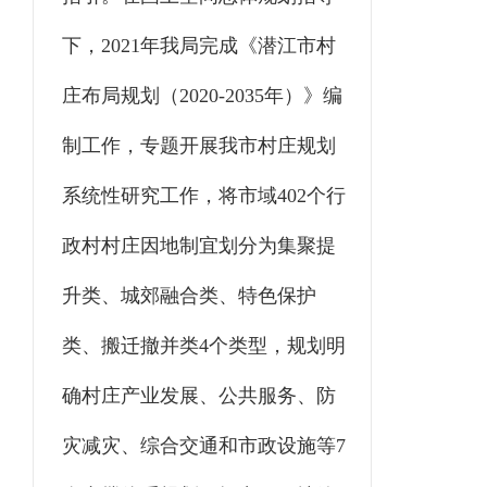
下，2021年我局完成《潜江市村
庄布局规划（2020-2035年）》编
制工作，专题开展我市村庄规划
系统性研究工作，将市域402个行
政村村庄因地制宜划分为集聚提
升类、城郊融合类、特色保护
类、搬迁撤并类4个类型，规划明
确村庄产业发展、公共服务、防
灾减灾、综合交通和市政设施等7