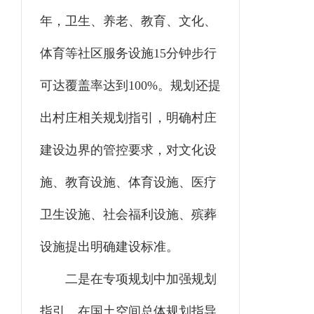
年，卫生、养老、教育、文化、
体育等社区服务设施15分钟步行
可达覆盖率达到100%。规划还提
出村庄相关规划指引，明确村庄
建设边界的管控要求，对文化设
施、教育设施、体育设施、医疗
卫生设施、社会福利设施、殡葬
设施提出明确建设标准。
二是在专项规划中加强规划
指引。在国土空间总体规划指导