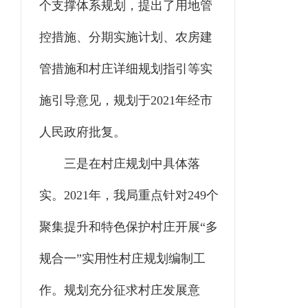
个支撑体系规划，提出了用地管
控措施、分期实施计划、农房建
管措施和村庄详细规划指引等实
施引导意见，规划于2021年经市
人民政府批复。
三是在村庄规划中具体落
实。2021年，我局重点针对249个
聚集提升和特色保护村庄开展“多
规合一”实用性村庄规划编制工
作。规划充分征求村庄发展意