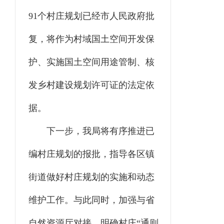
91个村庄规划已经市人民政府批
复，将作为村域国土空间开发保
护、实施国土空间用途管制、核
发乡村建设规划许可证的法定依
据。
下一步，我局将有序推进已
编村庄规划的报批，指导各区镇
街道做好村庄规划的实施和动态
维护工作。与此同时，加强与省
自然资源厅对接，明确村庄“通则