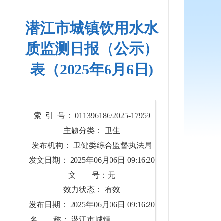
潜江市城镇饮用水水
质监测日报（公示）
表（2025年6月6日)
索 引 号： 011396186/2025-17959
主题分类： 卫生
发布机构： 卫健委综合监督执法局
发文日期： 2025年06月06日 09:16:20
文 号：无
效力状态： 有效
发布日期： 2025年06月06日 09:16:20
名 称： 潜江市城镇