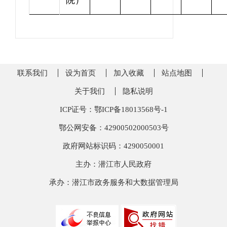
院）
联系我们
设为首页
加入收藏
站点地图
关于我们
隐私说明
ICP证号：鄂ICP备18013568号-1
鄂公网安备：42900502000503号
政府网站标识码：4290050001
主办：潜江市人民政府
承办：潜江市政务服务和大数据管理局