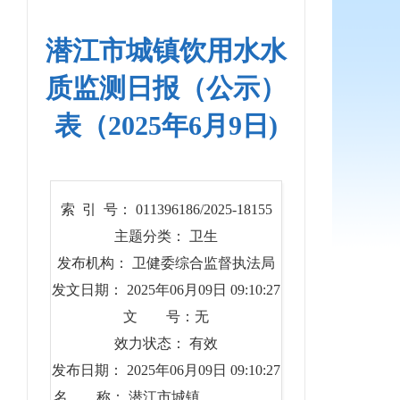
潜江市城镇饮用水水
质监测日报（公示）
表（2025年6月9日)
索 引 号： 011396186/2025-18155
主题分类： 卫生
发布机构： 卫健委综合监督执法局
发文日期： 2025年06月09日 09:10:27
文 号：无
效力状态： 有效
发布日期： 2025年06月09日 09:10:27
名 称： 潜江市城镇