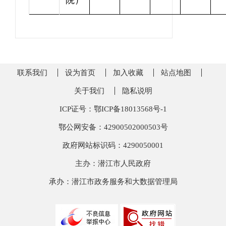
院）
联系我们
设为首页
加入收藏
站点地图
关于我们
隐私说明
ICP证号：鄂ICP备18013568号-1
鄂公网安备：42900502000503号
政府网站标识码：4290050001
主办：潜江市人民政府
承办：潜江市政务服务和大数据管理局