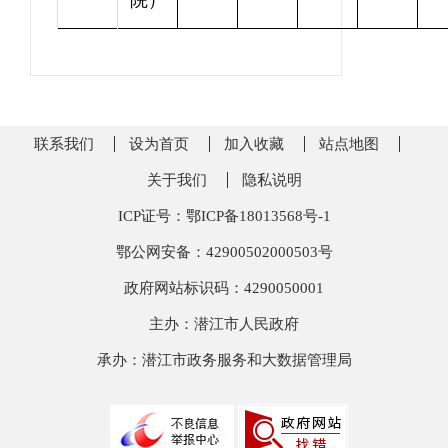
院）
联系我们
设为首页
加入收藏
站点地图
关于我们
隐私说明
ICP证号：鄂ICP备18013568号-1
鄂公网安备：42900502000503号
政府网站标识码：4290050001
主办：潜江市人民政府
承办：潜江市政务服务和大数据管理局