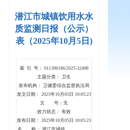
潜江市城镇饮用水水
质监测日报（公示）
表（2025年10月5日)
索 引 号： 011396186/2025-32498
主题分类： 卫生
发布机构： 卫健委综合监督执法局
发文日期： 2025年10月05日 10:05:23
文 号：无
效力状态： 有效
发布日期： 2025年10月05日 10:05:23
名 称： 潜江市城镇