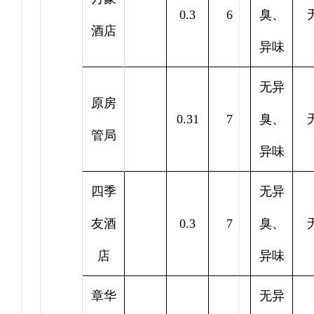
0.3
6
臭、
酒店
异味
无异
原房
0.31
7
臭、
管局
异味
四季
无异
友酒
0.3
7
臭、
店
异味
章华
无异