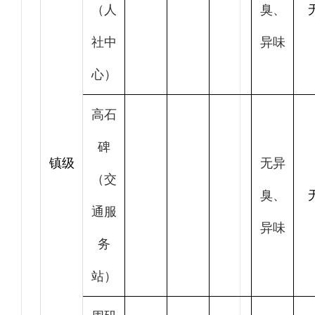
（人
臭、
社中
异味
心）
高石
碑
镇级
无异
（交
臭、
通服
异味
务
站）