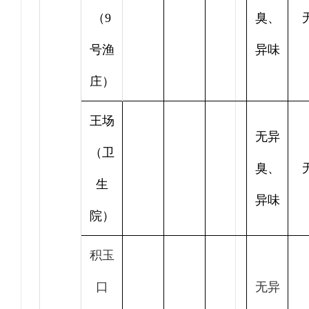
（9
臭、
号渔
异味
庄）
王场
无异
（卫
臭、
生
异味
院）
积玉
口
无异