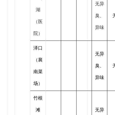
无异
湖
臭、
（医
异味
院）
泽口
无异
（襄
臭、
南菜
异味
场）
竹根
滩
无异