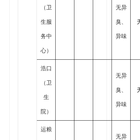
（卫
无异
生服
臭、
务中
异味
心）
浩口
无异
（卫
臭、
生
异味
院）
运粮
无异