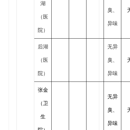
湖
臭、
（医
异味
院）
后湖
无异
（医
臭、
院）
异味
张金
无异
（卫
臭、
生
异味