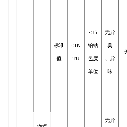
≤15
无异
标准
≤1N
铂钴
臭
值
TU
色度
、异
单位
味
无异
物探