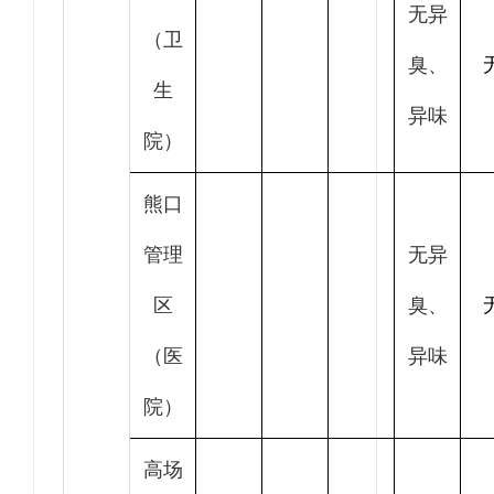
无异
（卫
臭、
生
异味
院）
熊口
管理
无异
区
臭、
（医
异味
院）
高场