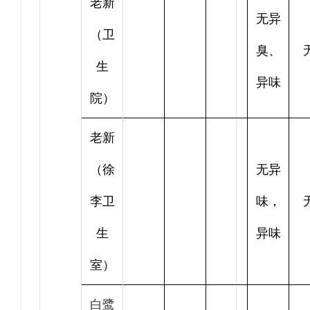
老新
无异
（卫
臭、
生
异味
院）
老新
（徐
无异
李卫
味，
生
异味
室）
白鹭