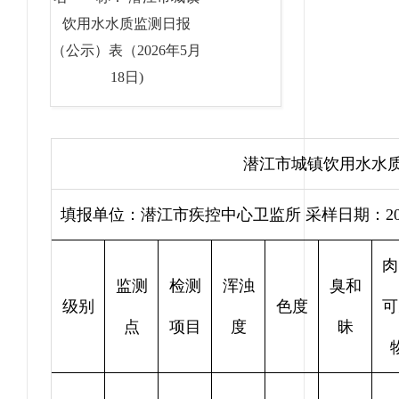
饮用水水质监测日报
（公示）表（2026年5月
18日)
潜江市城镇饮用水水
填报单位：潜江市疾控中心卫监所 采样日期：202
肉
监测
检测
浑浊
臭和
级别
色度
可
点
项目
度
昧