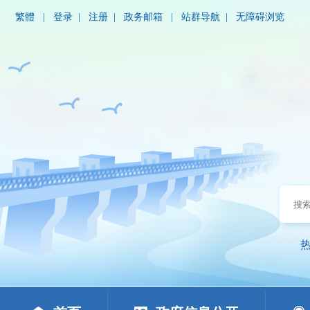
繁體
|
登录
|
注册
|
政务邮箱
|
站群导航
|
无障碍浏览