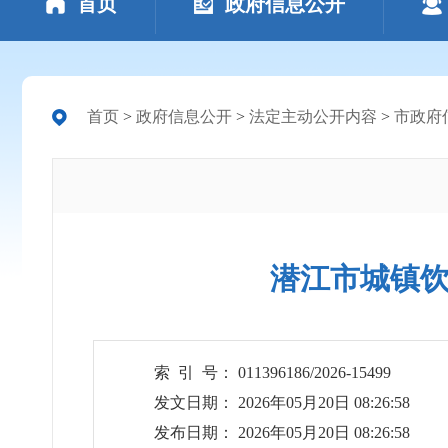
首页
政府信息公开
首页
>
政府信息公开
>
法定主动公开内容
>
市政府
潜江市城镇饮
索 引 号： 011396186/2026-15499
发文日期： 2026年05月20日 08:26:58
发布日期： 2026年05月20日 08:26:58