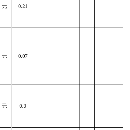
无
0.21
无
0.07
无
0.3