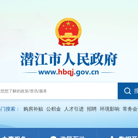
热门搜索：
购房补贴
公积金
人才引进
招聘
环境影响
常务会