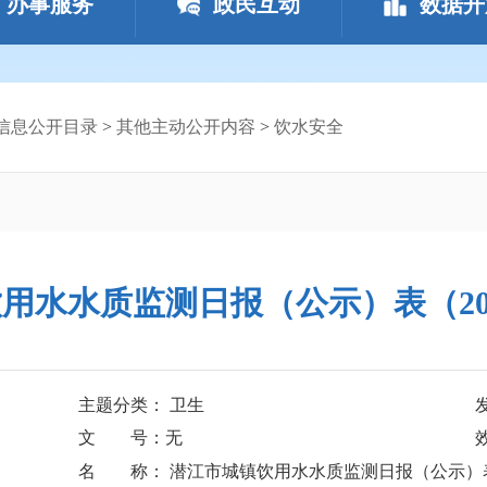
办事服务
政民互动
数据开
信息公开目录
>
其他主动公开内容
>
饮水安全
用水水质监测日报（公示）表（2026
主题分类： 卫生
文 号：无
名 称： 潜江市城镇饮用水水质监测日报（公示）表（2