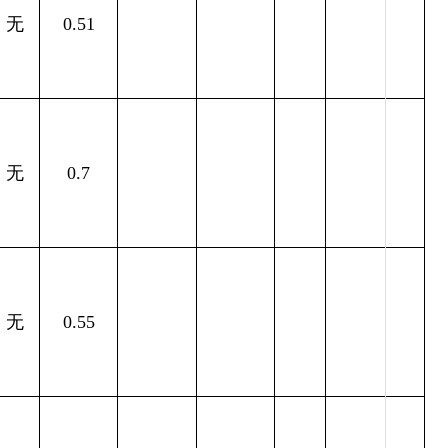
无
0.51
无
0.7
无
0.55