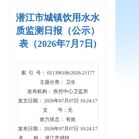
潜江市城镇饮用水水
质监测日报（公示）
表（2026年7月7日)
索 引 号： 011396186/2026-21177
主题分类： 卫生
发布机构： 疾控中心卫监所
发文日期： 2026年07月07日 10:24:17
文 号：无
效力状态： 有效
发布日期： 2026年07月07日 10:24:17
名 称： 潜江市城镇