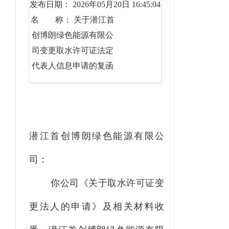
发布日期： 2026年05月20日 16:45:04
名 称： 关于潜江首
创博朗绿色能源有限公
司变更取水许可证法定
代表人信息申请的复函
潜江首创博朗绿色能源有限公
司：
你公司《关于取水许可证变
更法人的申请》及相关材料收