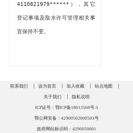
4110821979******
），其它
登记事项及取水许可管理相关事
宜保持不变。
联系我们
设为首页
加入收藏
站点地图
关于我们
隐私说明
ICP证号：鄂ICP备18013568号-1
鄂公网安备：42900502000503号
政府网站标识码：4290050001