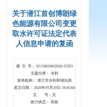
关于潜江首创博朗绿
色能源有限公司变更
取水许可证法定代表
人信息申请的复函
索 引 号： 011396186/2026-15593
主题分类： 水利
发布机构： 潜江市水利和湖泊局
发文日期： 2026年05月20日 16:45:04
文 号：无
效力状态： 有效