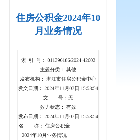
住房公积金2024年10
月业务情况
索 引 号： 011396186/2024-42602
主题分类： 其他
发布机构： 潜江市住房公积金中心
发文日期： 2024年11月07日 15:58:54
文 号：无
效力状态： 有效
发布日期： 2024年11月07日 15:58:54
名 称： 住房公积金
2024年10月业务情况