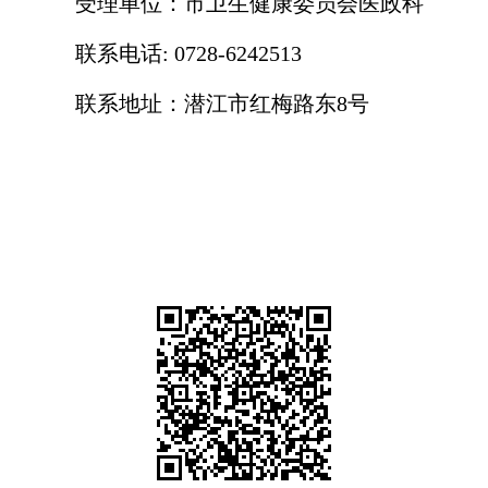
受理单位：市卫生健康委员会医政科
联系电话: 0728-6242513
联系地址：潜江市红梅路东8号