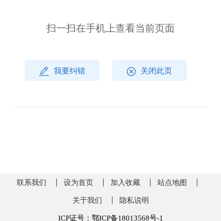
扫一扫在手机上查看当前页面
我要纠错
关闭此页
联系我们
设为首页
加入收藏
站点地图
关于我们
隐私说明
ICP证号：鄂ICP备18013568号-1