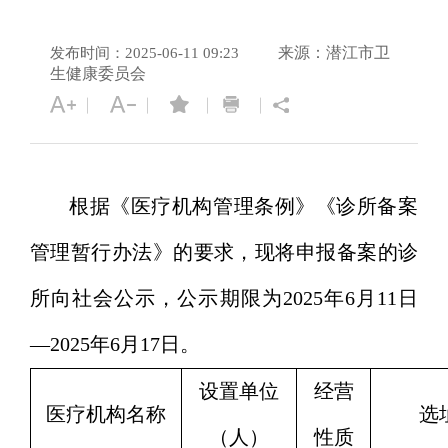
来源：潜江市卫
发布时间：2025-06-11 09:23
生健康委员会
根据《医疗机构管理条例》《诊所备案
管理暂行办法》的要求，现将申报备案的诊
所向社会公示，公示期限为2025年6月11日
—2025年6月17日。
设置单位
经营
医疗机构名称
选
（人）
性质