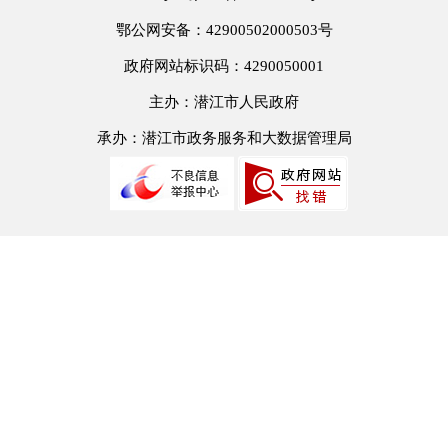
鄂公网安备：42900502000503号
政府网站标识码：4290050001
主办：潜江市人民政府
承办：潜江市政务服务和大数据管理局