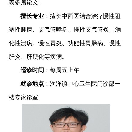
表多篇论文。
擅长专业：
擅长中西医结合治疗慢性阻
塞性肺病、支气管哮喘、慢性支气管炎、消
化性溃疡、慢性胃炎、功能性胃肠病、慢性
肝炎、肝硬化等疾病。
巡诊时间：
每周五上午
就诊地点：
渔洋镇中心卫生院门诊部一
楼专家诊室