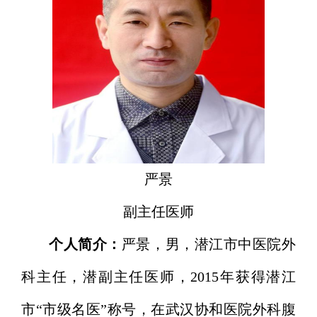
严景
副主任医师
个人简介：
严景，男，潜江市中医院外
科主任，潜副主任医师，2015年获得潜江
市“市级名医”称号，在武汉协和医院外科腹