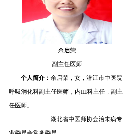
余启荣
副主任医师
个人简介：
余启荣，女，潜江市中医院
呼吸消化科副主任医师，内III科主任，副主
任医师。
湖北省中医师协会治未病专
业委员会常务委员