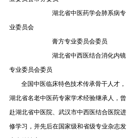
湖北省中医药学会肺系病专
业委员会
膏方专业委员会委员
湖北省中西医结合消化内镜
专业委员会委员
全国中医临床特色技术传承骨干人才，
湖北省名老中医药专家学术经验继承人，曾
赴湖北省中医院、武汉市中西医结合医院进
修学习，并先后在国家级和省级专业杂志发