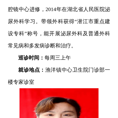
腔镜中心进修，2014年在湖北省人民医院泌
尿外科学习。带领外科获得“潜江市重点建
设专科”称号，能开展泌尿外科及普通外科
常见病和多发病诊断和治疗。
巡诊时间：
每周三上午
就诊地点：
渔洋镇中心卫生院门诊部一
楼专家诊室