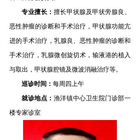
专业擅长：
擅长甲状腺及甲状旁腺良、
恶性肿瘤的诊断和手术治疗，甲状腺功能亢
进的手术治疗，乳腺良、恶性肿瘤的诊断和
手术治疗，乳腺微创旋切术，输液港的植入
与取出，甲状腺腔镜及微波消融治疗等。
巡诊时间：
每周四上午
就诊地点：
渔洋镇中心卫生院门诊部一
楼专家诊室