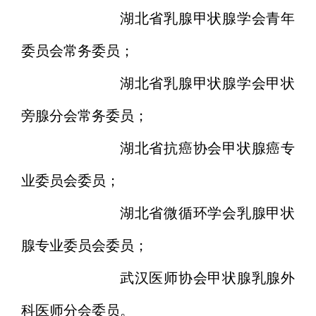
湖北省乳腺甲状腺学会青年
委员会常务委员；
湖北省乳腺甲状腺学会甲状
旁腺分会常务委员；
湖北省抗癌协会甲状腺癌专
业委员会委员；
湖北省微循环学会乳腺甲状
腺专业委员会委员；
武汉医师协会甲状腺乳腺外
科医师分会委员。