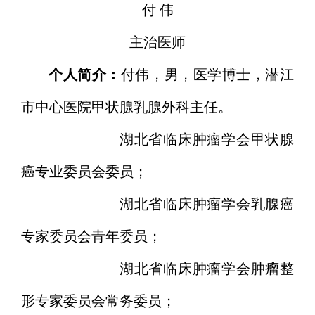
付 伟
主治医师
个人简介：
付伟，男，医学博士，潜江
市中心医院甲状腺乳腺外科主任。
湖北省临床肿瘤学会甲状腺
癌专业委员会委员；
湖北省临床肿瘤学会乳腺癌
专家委员会青年委员；
湖北省临床肿瘤学会肿瘤整
形专家委员会常务委员；