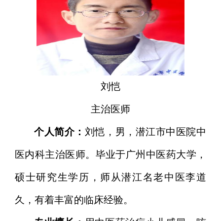
刘恺
主治医师
个人简介：
刘恺，男，潜江市中医院中
医内科主治医师。毕业于广州中医药大学，
硕士研究生学历，师从潜江名老中医李道
久，有着丰富的临床经验。