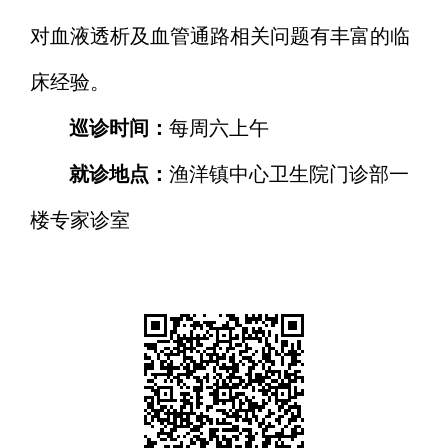
对血液透析及血管通路相关问题有丰富的临
床经验。
巡诊时间：
每周六上午
就诊地点：
渔洋镇中心卫生院门诊部一
楼专家诊室