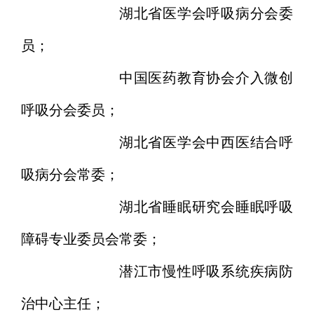
湖北省医学会呼吸病分会委
员；
中国医药教育协会介入微创
呼吸分会委员；
湖北省医学会中西医结合呼
吸病分会常委；
湖北省睡眠研究会睡眠呼吸
障碍专业委员会常委；
潜江市慢性呼吸系统疾病防
治中心主任；