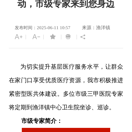
动，市级专家来到您身边
来源：渔洋镇
发布时间：2025-06-11 10:57
为切实提升基层医疗服务水平，让群众
在家门口享受优质医疗资源，我市积极推进
紧密型医共体建设。多位市级三甲医院专家
将定期到渔洋镇中心卫生院坐诊、巡诊。
市级专家简介：