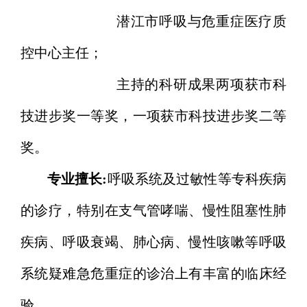
潜江市呼吸与危重症医疗质
控中心主任；
主持的科研成果两项获市科
技进步奖一等奖，一项获市科技进步奖二等
奖。
专业擅长:
呼吸系统及过敏性等专科疾病
的诊疗，特别在支气管哮喘、慢性阻塞性肺
疾病、呼吸衰竭、肺心病、慢性咳嗽等呼吸
系统疑难急危重症的诊治上有丰富的临床经
验。