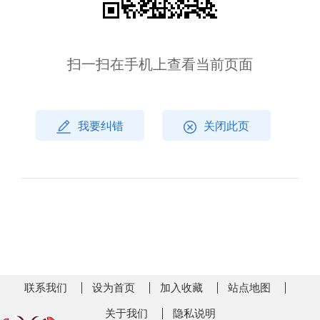
扫一扫在手机上查看当前页面
我要纠错
关闭此页
联系我们
设为首页
加入收藏
站点地图
关于我们
隐私说明