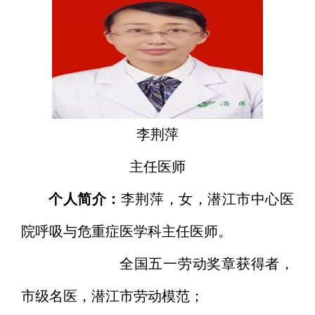
李荆萍
主任医师
个人简介：
李荆萍，女，潜江市中心医
院呼吸与危重症医学科主任医师。
全国五一劳动奖章获得者，
市级名医，潜江市劳动模范；