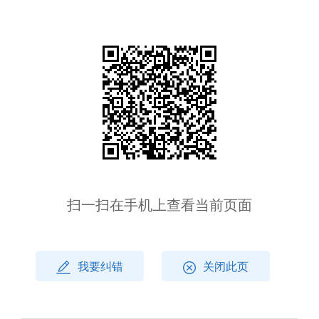
扫一扫在手机上查看当前页面
我要纠错
关闭此页