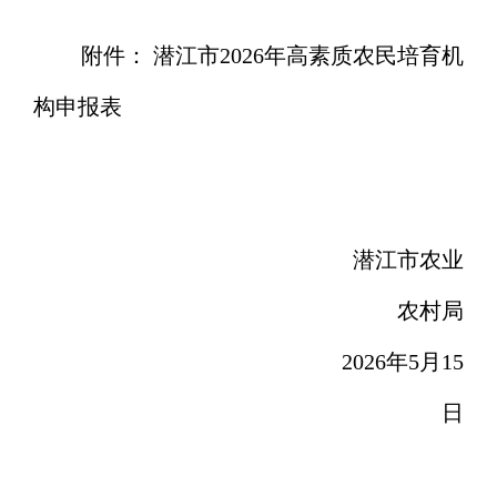
附件：
潜江市
2026年高素质农民培育机
构申报表
潜江市农业
农村局
2026年
5
月
15
日