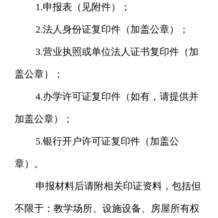
1.
申报表（见附件）；
2.
法人身份证复印件（加盖公章）；
3.
营业执照
或单位法人证书
复印件（加
盖公章）；
4.
办学许可证复印件（如有，请提供并
加盖公章）；
5.
银行开户许可证复印件（加盖公
章）。
申报材料后请附相关印证资料，包括但
不限于：教学场所、设施设备、房屋所有权