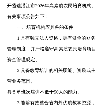
开遴选潜江市2026年高素质农民培育机构。
有关事项公告如下：
一、培育机构应具备的条件
1.
具有独立法人资格，拥有健全的财务
管理制度，并严格遵守高素质农民培育项目
资金管理规定。
2.
具备教育培训的相关职能、资质或主
营业务范围。
具备单班次培训不低于
50人的能力。
3.
能够有效整合省内外优质教学资源，