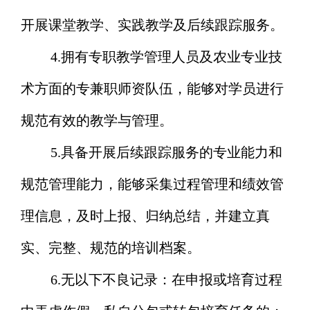
开展课堂教学、实践教学及后续跟踪服务。
4.
拥有专职教学管理人员及农业专业技
术方面的专兼职师资队伍，能够对学员进行
规范有效的教学与管理。
5.
具备开展后续跟踪服务的专业能力和
规范管理能力，能够采集过程管理和绩效管
理信息，及时上报、归纳总结，并建立真
实、完整、规范的培训档案。
6.
无以下不良记录：在申报或培育过程