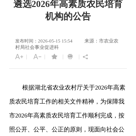
遴选2026年高素质农民培育
机构的公告
来源：市农业农
发布时间：2026-05-15 15:54
村局社会事业促进科
根据湖北省农业农村厅关于
2026年高素
质农民培育工作的相关文件精神，为保障我
市2026年高素质农民培育工作顺利完成，按
照公开、公平、公正的原则，现面向社会公