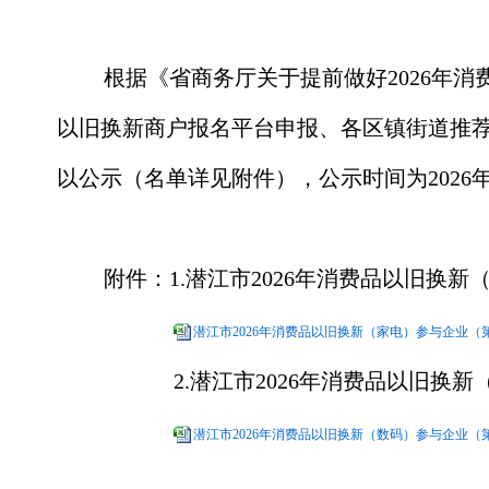
根据《省商务厅关于提前做好
2026年
以旧换新商户报名平台
申报、各区镇街道推
以公示（名单详见附件），公示时间为
2026
附件：
1.潜江市2026年消费品以旧换
潜江市2026年消费品以旧换新（家电）参与企业（第六
2.潜江市2026年消费品以旧换
潜江市2026年消费品以旧换新（数码）参与企业（第六