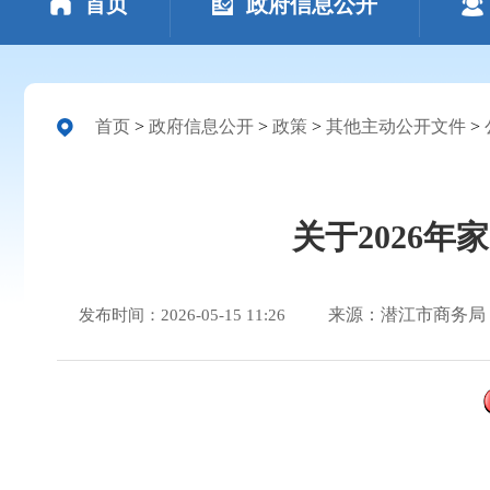
首页
政府信息公开
首页
>
政府信息公开
>
政策
>
其他主动公开文件
>
关于2026
来源：潜江市商务局
发布时间：2026-05-15 11:26