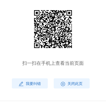
扫一扫在手机上查看当前页面
我要纠错
关闭此页