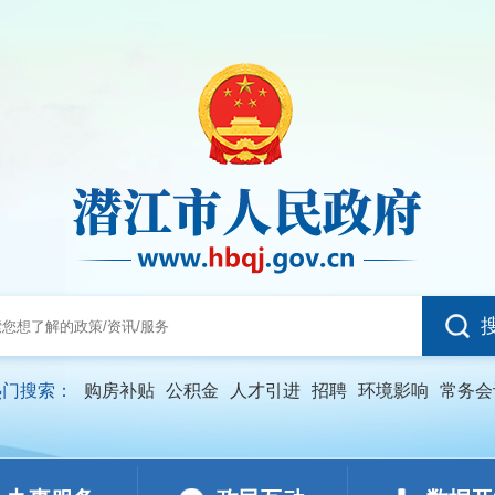
热门搜索：
购房补贴
公积金
人才引进
招聘
环境影响
常务会