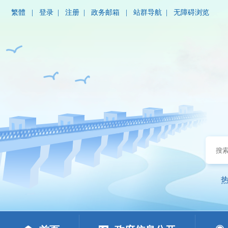
繁體
|
登录
|
注册
|
政务邮箱
|
站群导航
|
无障碍浏览